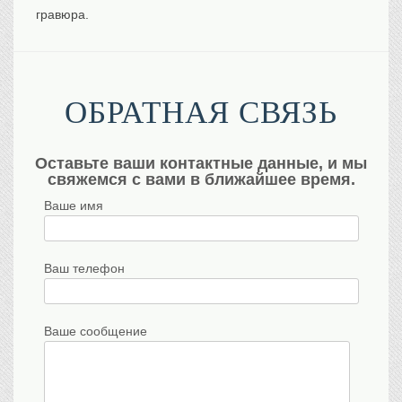
гравюра.
ОБРАТНАЯ СВЯЗЬ
Оставьте ваши контактные данные, и мы
свяжемся с вами в ближайшее время.
Ваше имя
Ваш телефон
Ваше сообщение