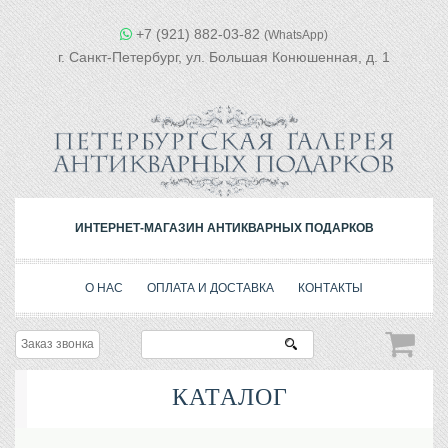
+7 (921) 882-03-82
(WhatsApp)
г. Санкт-Петербург, ул. Большая Конюшенная, д. 1
ИНТЕРНЕТ-МАГАЗИН АНТИКВАРНЫХ ПОДАРКОВ
О НАС
ОПЛАТА И ДОСТАВКА
КОНТАКТЫ
Заказ звонка
КАТАЛОГ