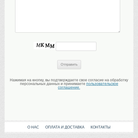
Нажимая на кнопку, вы подтверждаете свое согласие на обработку
персональных данных и принимаете
пользовательское
соглашение.
О НАС
ОПЛАТА И ДОСТАВКА
КОНТАКТЫ