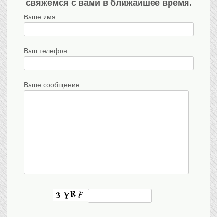
свяжемся с вами в ближайшее время.
Ваше имя
Ваш телефон
Ваше сообщение