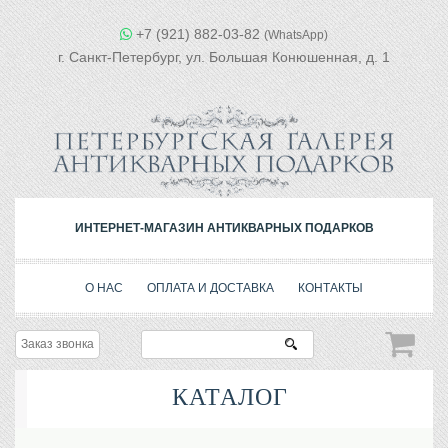
+7 (921) 882-03-82
(WhatsApp)
г. Санкт-Петербург, ул. Большая Конюшенная, д. 1
ИНТЕРНЕТ-МАГАЗИН АНТИКВАРНЫХ ПОДАРКОВ
О НАС
ОПЛАТА И ДОСТАВКА
КОНТАКТЫ
Заказ звонка
КАТАЛОГ