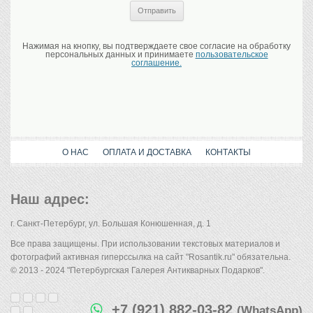
Нажимая на кнопку, вы подтверждаете свое согласие на обработку
персональных данных и принимаете
пользовательское
соглашение.
О НАС
ОПЛАТА И ДОСТАВКА
КОНТАКТЫ
Наш адрес:
г. Санкт-Петербург, ул. Большая Конюшенная, д. 1
Все права защищены. При использовании текстовых материалов и
фотографий активная гиперссылка на сайт "Rosantik.ru" обязательна.
© 2013 - 2024 "Петербургская Галерея Антикварных Подарков".
+7 (921) 882-03-82
(WhatsApp)