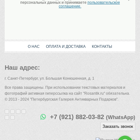
персональных данных и принимаете
пользовательское
соглашение.
О НАС
ОПЛАТА И ДОСТАВКА
КОНТАКТЫ
Наш адрес:
г. Санкт-Петербург, ул. Большая Конюшенная, д. 1
Все права защищены. При использовании текстовых материалов и
фотографий активная гиперссылка на сайт "Rosantik.ru" обязательна.
© 2013 - 2024 "Петербургская Галерея Антикварных Подарков".
+7 (921) 882-03-82
(WhatsApp)
Заказать звонок