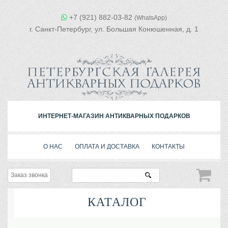
+7 (921) 882-03-82
(WhatsApp)
г. Санкт-Петербург, ул. Большая Конюшенная, д. 1
ИНТЕРНЕТ-МАГАЗИН АНТИКВАРНЫХ ПОДАРКОВ
О НАС
ОПЛАТА И ДОСТАВКА
КОНТАКТЫ
Заказ звонка
КАТАЛОГ