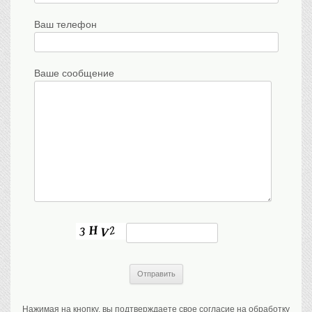
Ваш телефон
Ваше сообщение
Нажимая на кнопку, вы подтверждаете свое согласие на обработку