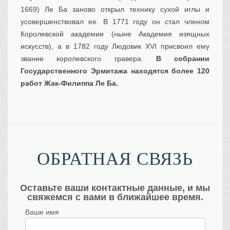
1669) Ле Ба заново открыл технику сухой иглы и
усовершенствовал ее. В 1771 году он стал членом
Королевской академии (ныне Академия изящных
искусств), а в 1782 году Людовик XVI присвоил ему
звание королевского гравера.
В собрании
Государственного Эрмитажа находятся более 120
работ Жак-Филиппа Ле Ба.
ОБРАТНАЯ СВЯЗЬ
Оставьте ваши контактные данные, и мы
свяжемся с вами в ближайшее время.
Ваше имя