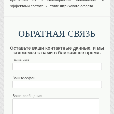
эффектами светотени, стиле штрихового офорта.
ОБРАТНАЯ СВЯЗЬ
Оставьте ваши контактные данные, и мы
свяжемся с вами в ближайшее время.
Ваше имя
Ваш телефон
Ваше сообщение