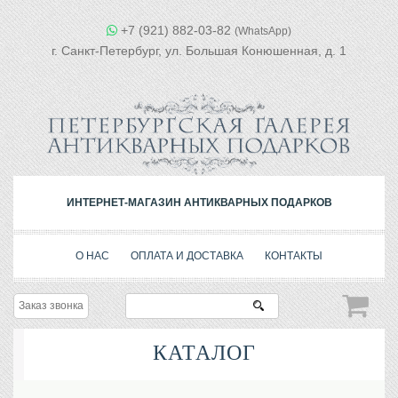
+7 (921) 882-03-82
(WhatsApp)
г. Санкт-Петербург, ул. Большая Конюшенная, д. 1
ИНТЕРНЕТ-МАГАЗИН АНТИКВАРНЫХ ПОДАРКОВ
О НАС
ОПЛАТА И ДОСТАВКА
КОНТАКТЫ
Заказ звонка
КАТАЛОГ