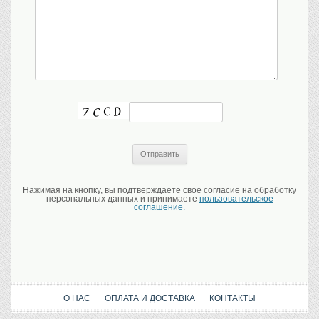
Нажимая на кнопку, вы подтверждаете свое согласие на обработку
персональных данных и принимаете
пользовательское
соглашение.
О НАС
ОПЛАТА И ДОСТАВКА
КОНТАКТЫ