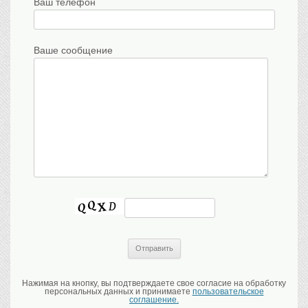
Ваш телефон
Ваше сообщение
Нажимая на кнопку, вы подтверждаете свое согласие на обработку
персональных данных и принимаете
пользовательское
соглашение.