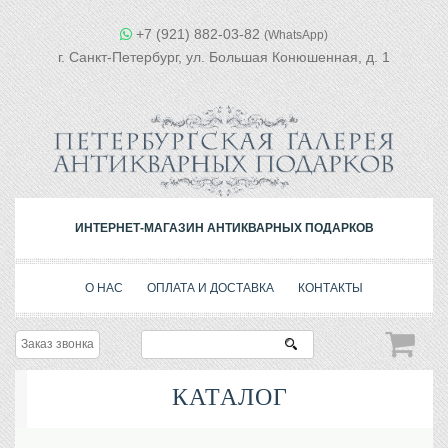
+7 (921) 882-03-82
(WhatsApp)
г. Санкт-Петербург, ул. Большая Конюшенная, д. 1
ИНТЕРНЕТ-МАГАЗИН АНТИКВАРНЫХ ПОДАРКОВ
О НАС
ОПЛАТА И ДОСТАВКА
КОНТАКТЫ
Заказ звонка
КАТАЛОГ