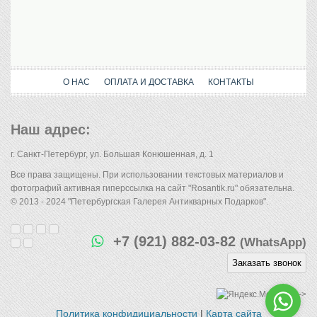
О НАС
ОПЛАТА И ДОСТАВКА
КОНТАКТЫ
Наш адрес:
г. Санкт-Петербург, ул. Большая Конюшенная, д. 1
Все права защищены. При использовании текстовых материалов и
фотографий активная гиперссылка на сайт "Rosantik.ru" обязательна.
© 2013 - 2024 "Петербургская Галерея Антикварных Подарков".
+7 (921) 882-03-82
(WhatsApp)
Заказать звонок
-->
Политика конфидициальности
|
Карта сайта