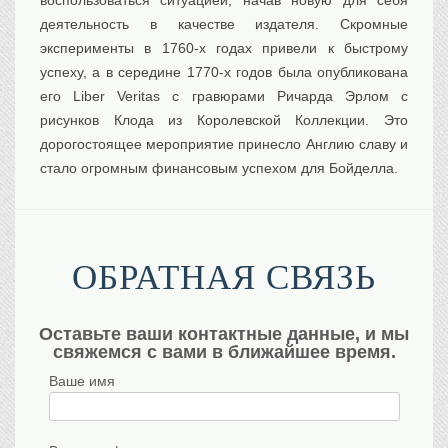
деятельность в качестве издателя. Скромные
эксперименты в 1760-х годах привели к быстрому
успеху, а в середине 1770-х годов была опубликована
его Liber Veritas с гравюрами Ричарда Эрлом с
рисунков Клода из Королевской Коллекции. Это
дорогостоящее мероприятие принесло Англию славу и
стало огромным финансовым успехом для Бойделла.
ОБРАТНАЯ СВЯЗЬ
Оставьте ваши контактные данные, и мы
свяжемся с вами в ближайшее время.
Ваше имя