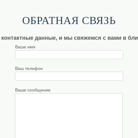
ОБРАТНАЯ СВЯЗЬ
 контактные данные, и мы свяжемся с вами в бл
Ваше имя
Ваш телефон
Ваше сообщение