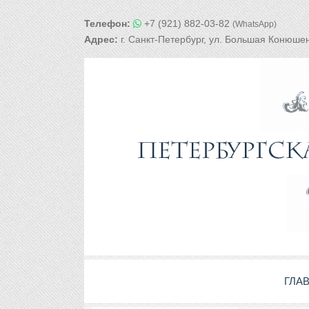
Телефон:
+7 (921) 882-03-82
(WhatsApp)
Адрес:
г. Санкт-Петербург, ул. Большая Конюшен
ГЛА