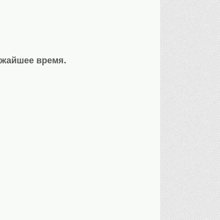
ижайшее время.