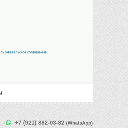
ользовательское соглашение.
Ы
+7 (921) 882-03-82
(WhatsApp)