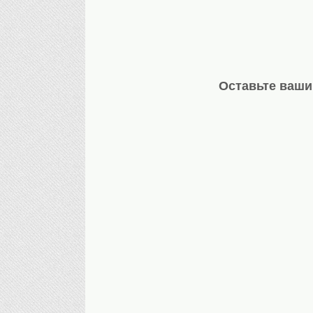
Оставьте ваши