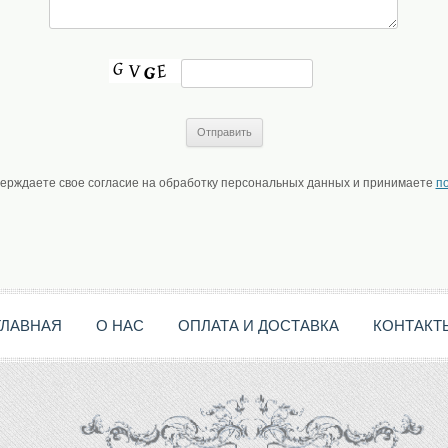
верждаете свое согласие на обработку персональных данных и принимаете
п
ГЛАВНАЯ
О НАС
ОПЛАТА И ДОСТАВКА
КОНТАКТ