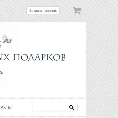
Заказать звонок
ТАКТЫ