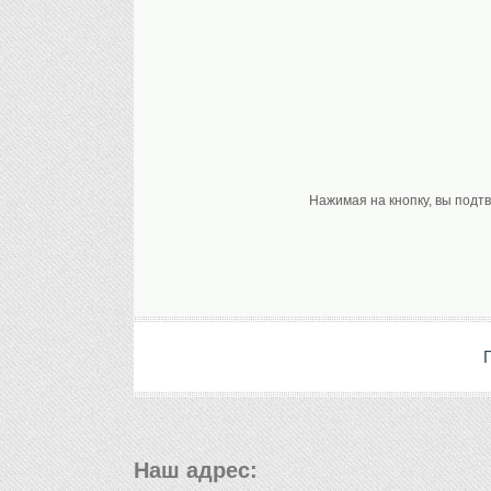
Нажимая на кнопку, вы подт
Наш адрес: