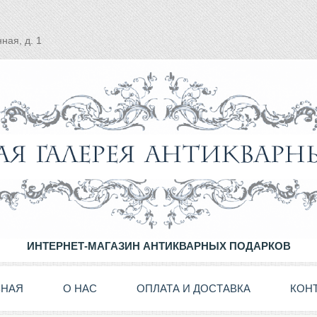
ная, д. 1
ИНТЕРНЕТ-МАГАЗИН АНТИКВАРНЫХ ПОДАРКОВ
ВНАЯ
О НАС
ОПЛАТА И ДОСТАВКА
КОН