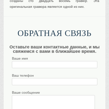
созданы сто двадцать восемь гравюр. Эта
оригинальная гравюра является одной из них.
ОБРАТНАЯ СВЯЗЬ
Оставьте ваши контактные данные, и мы
свяжемся с вами в ближайшее время.
Ваше имя
Ваш телефон
Ваше сообщение