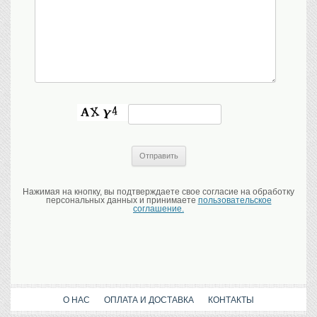
Нажимая на кнопку, вы подтверждаете свое согласие на обработку
персональных данных и принимаете
пользовательское
соглашение.
О НАС
ОПЛАТА И ДОСТАВКА
КОНТАКТЫ