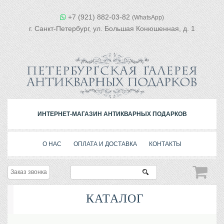
+7 (921) 882-03-82
(WhatsApp)
г. Санкт-Петербург, ул. Большая Конюшенная, д. 1
ИНТЕРНЕТ-МАГАЗИН АНТИКВАРНЫХ ПОДАРКОВ
О НАС
ОПЛАТА И ДОСТАВКА
КОНТАКТЫ
Заказ звонка
КАТАЛОГ