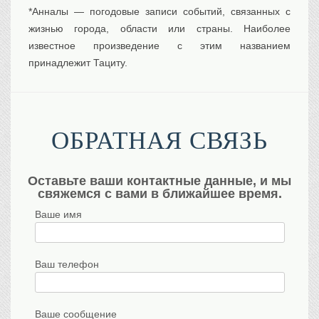
*Анналы — погодовые записи событий, связанных с
жизнью города, области или страны. Наиболее
известное произведение с этим названием
принадлежит Тациту.
ОБРАТНАЯ СВЯЗЬ
Оставьте ваши контактные данные, и мы
свяжемся с вами в ближайшее время.
Ваше имя
Ваш телефон
Ваше сообщение