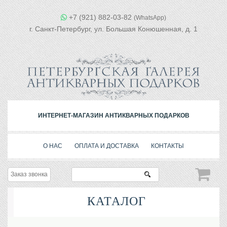
+7 (921) 882-03-82
(WhatsApp)
г. Санкт-Петербург, ул. Большая Конюшенная, д. 1
ИНТЕРНЕТ-МАГАЗИН АНТИКВАРНЫХ ПОДАРКОВ
О НАС
ОПЛАТА И ДОСТАВКА
КОНТАКТЫ
Заказ звонка
КАТАЛОГ