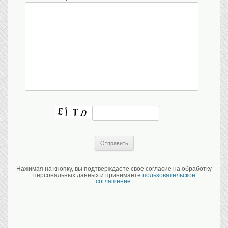
Нажимая на кнопку, вы подтверждаете свое согласие на обработку
персональных данных и принимаете
пользовательское
соглашение.