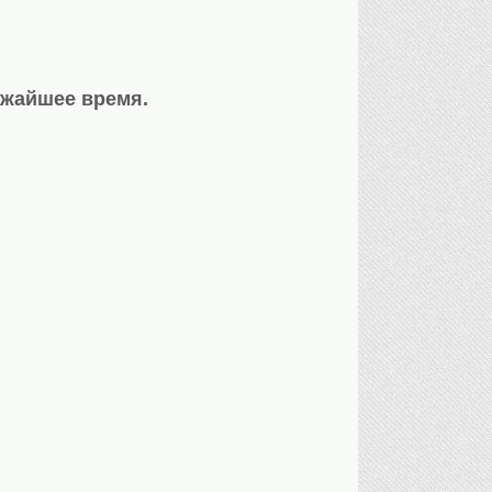
ижайшее время.