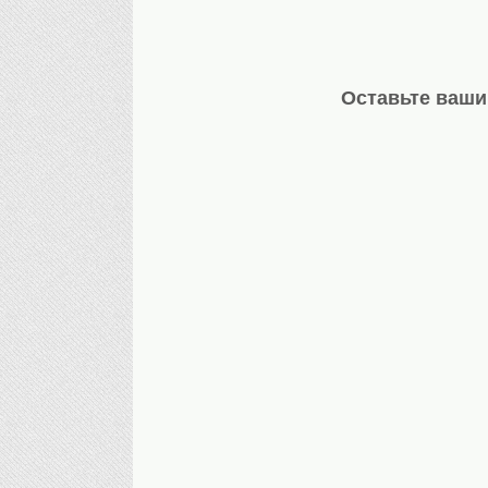
Оставьте ваши