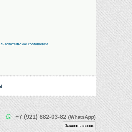
ользовательское соглашение.
Ы
+7 (921) 882-03-82
(WhatsApp)
Заказать звонок