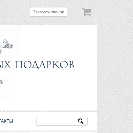
Заказать звонок
ТАКТЫ