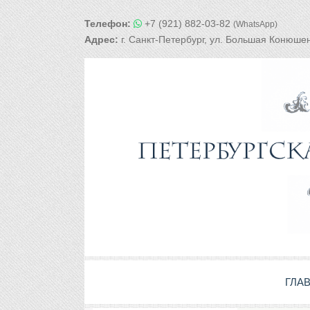
Телефон:
+7 (921) 882-03-82
(WhatsApp)
Адрес:
г. Санкт-Петербург, ул. Большая Конюшен
ГЛА