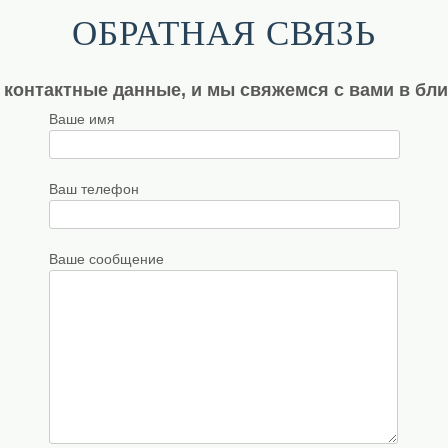
ОБРАТНАЯ СВЯЗЬ
 контактные данные, и мы свяжемся с вами в бл
Ваше имя
Ваш телефон
Ваше сообщение