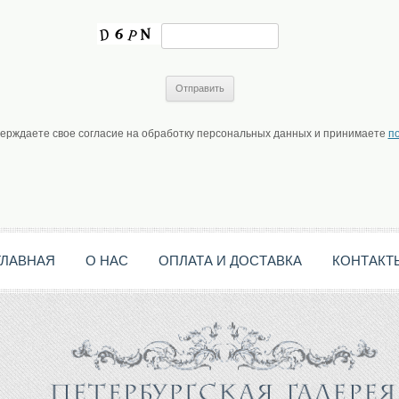
верждаете свое согласие на обработку персональных данных и принимаете
п
ГЛАВНАЯ
О НАС
ОПЛАТА И ДОСТАВКА
КОНТАКТ