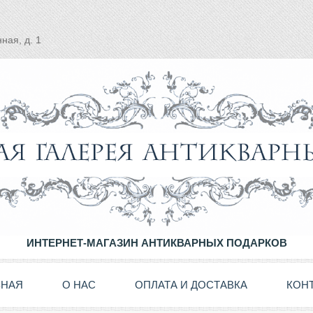
ная, д. 1
ИНТЕРНЕТ-МАГАЗИН АНТИКВАРНЫХ ПОДАРКОВ
ВНАЯ
О НАС
ОПЛАТА И ДОСТАВКА
КОН