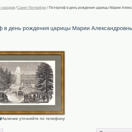
 городов
/
Санкт-Петербург
/
Петергоф в день рождения царицы Марии Алекса
ф в день рождения царицы Марии Александровны.
Наличие уточняйте по телефону
₽