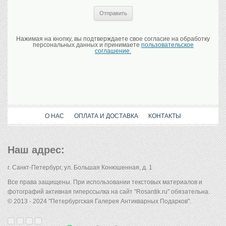
Нажимая на кнопку, вы подтверждаете свое согласие на обработку
персональных данных и принимаете
пользовательское
соглашение.
О НАС
ОПЛАТА И ДОСТАВКА
КОНТАКТЫ
Наш адрес:
г. Санкт-Петербург, ул. Большая Конюшенная, д. 1
Все права защищены. При использовании текстовых материалов и
фотографий активная гиперссылка на сайт "Rosantik.ru" обязательна.
© 2013 - 2024 "Петербургская Галерея Антикварных Подарков".