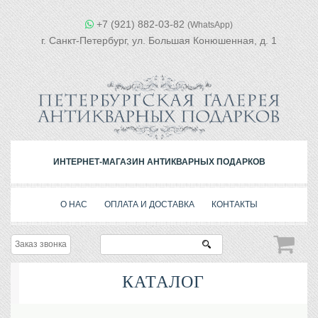
+7 (921) 882-03-82
(WhatsApp)
г. Санкт-Петербург, ул. Большая Конюшенная, д. 1
ИНТЕРНЕТ-МАГАЗИН АНТИКВАРНЫХ ПОДАРКОВ
О НАС
ОПЛАТА И ДОСТАВКА
КОНТАКТЫ
Заказ звонка
КАТАЛОГ