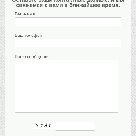
свяжемся с вами в ближайшее время.
Ваше имя
Ваш телефон
Ваше сообщение