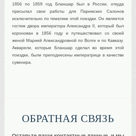
1856 по 1859 год Бланшар был в России, откуда
присылал свои работы для Парижских Салонов
исключительно по тематике этой поездки. Он является
гостем двора императора Александра II, который был
коронован в 1856 году и путешествовал со своей
женой Марией Александровной по Волге и по Кавказу.
Акварели, которые Бланшар сделал во время этой
поездки, были преподнесены императрице в качестве
сувенира.
ОБРАТНАЯ СВЯЗЬ
Оставьте ваши контактные данные, и мы