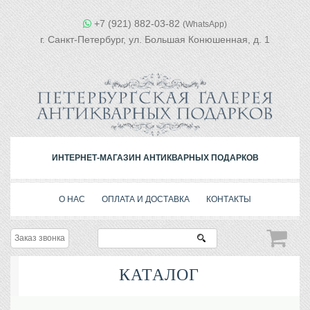
+7 (921) 882-03-82
(WhatsApp)
г. Санкт-Петербург, ул. Большая Конюшенная, д. 1
ИНТЕРНЕТ-МАГАЗИН АНТИКВАРНЫХ ПОДАРКОВ
О НАС
ОПЛАТА И ДОСТАВКА
КОНТАКТЫ
Заказ звонка
КАТАЛОГ