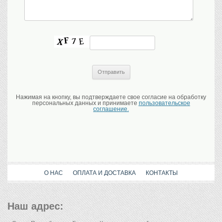
Нажимая на кнопку, вы подтверждаете свое согласие на обработку
персональных данных и принимаете
пользовательское
соглашение.
О НАС
ОПЛАТА И ДОСТАВКА
КОНТАКТЫ
Наш адрес: