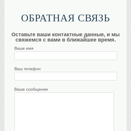
ОБРАТНАЯ СВЯЗЬ
Оставьте ваши контактные данные, и мы
свяжемся с вами в ближайшее время.
Ваше имя
Ваш телефон
Ваше сообщение