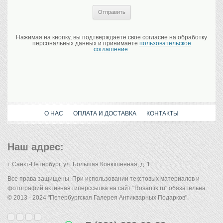
Нажимая на кнопку, вы подтверждаете свое согласие на обработку
персональных данных и принимаете
пользовательское
соглашение.
О НАС
ОПЛАТА И ДОСТАВКА
КОНТАКТЫ
Наш адрес:
г. Санкт-Петербург, ул. Большая Конюшенная, д. 1
Все права защищены. При использовании текстовых материалов и
фотографий активная гиперссылка на сайт "Rosantik.ru" обязательна.
© 2013 - 2024 "Петербургская Галерея Антикварных Подарков".