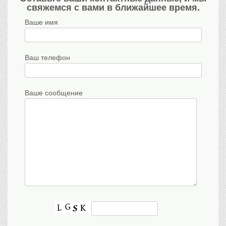
свяжемся с вами в ближайшее время.
Ваше имя
Ваш телефон
Ваше сообщение