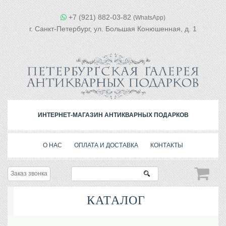
+7 (921) 882-03-82
(WhatsApp)
г. Санкт-Петербург, ул. Большая Конюшенная, д. 1
ИНТЕРНЕТ-МАГАЗИН АНТИКВАРНЫХ ПОДАРКОВ
О НАС
ОПЛАТА И ДОСТАВКА
КОНТАКТЫ
Заказ звонка
КАТАЛОГ