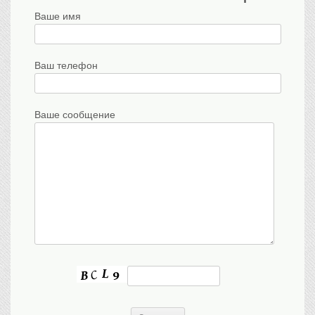
Ваше имя
Ваш телефон
Ваше сообщение