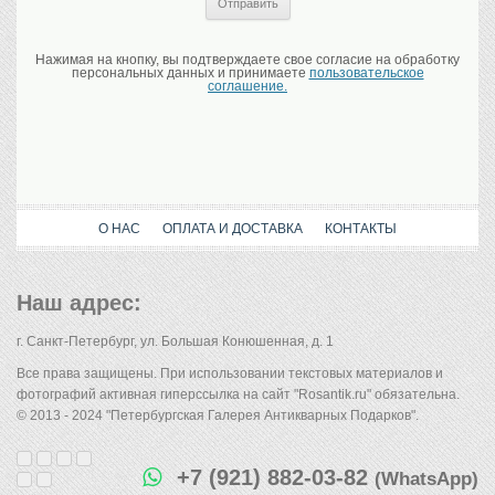
Нажимая на кнопку, вы подтверждаете свое согласие на обработку
персональных данных и принимаете
пользовательское
соглашение.
О НАС
ОПЛАТА И ДОСТАВКА
КОНТАКТЫ
Наш адрес:
г. Санкт-Петербург, ул. Большая Конюшенная, д. 1
Все права защищены. При использовании текстовых материалов и
фотографий активная гиперссылка на сайт "Rosantik.ru" обязательна.
© 2013 - 2024 "Петербургская Галерея Антикварных Подарков".
+7 (921) 882-03-82
(WhatsApp)