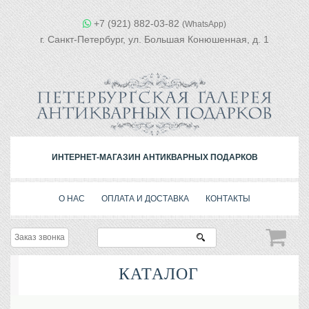
+7 (921) 882-03-82
(WhatsApp)
г. Санкт-Петербург, ул. Большая Конюшенная, д. 1
ИНТЕРНЕТ-МАГАЗИН АНТИКВАРНЫХ ПОДАРКОВ
О НАС
ОПЛАТА И ДОСТАВКА
КОНТАКТЫ
Заказ звонка
КАТАЛОГ