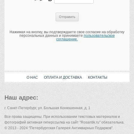
Нажимая на кнопку, вы подтверждаете свое согласие на обработку
персональных данных и принимаете
пользовательское
соглашение.
О НАС
ОПЛАТА И ДОСТАВКА
КОНТАКТЫ
Наш адрес:
г. Санкт-Петербург, ул. Большая Конюшенная, д. 1
Все права защищены. При использовании текстовых материалов и
фотографий активная гиперссылка на сайт "Rosantik.ru" обязательна.
© 2013 - 2024 "Петербургская Галерея Антикварных Подарков".