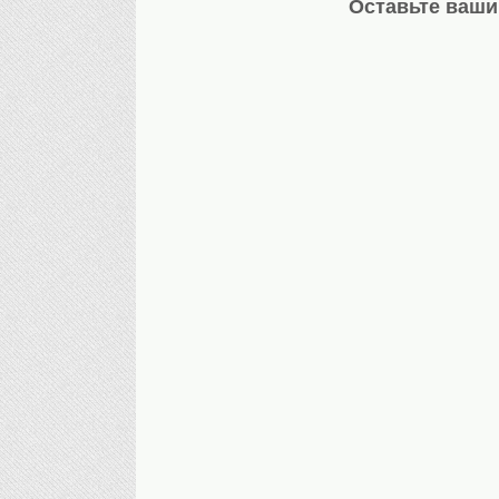
Оставьте ваши