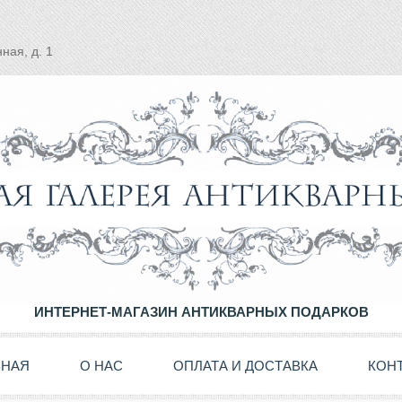
ная, д. 1
ИНТЕРНЕТ-МАГАЗИН АНТИКВАРНЫХ ПОДАРКОВ
ВНАЯ
О НАС
ОПЛАТА И ДОСТАВКА
КОН