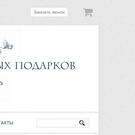
Заказать звонок
ТАКТЫ