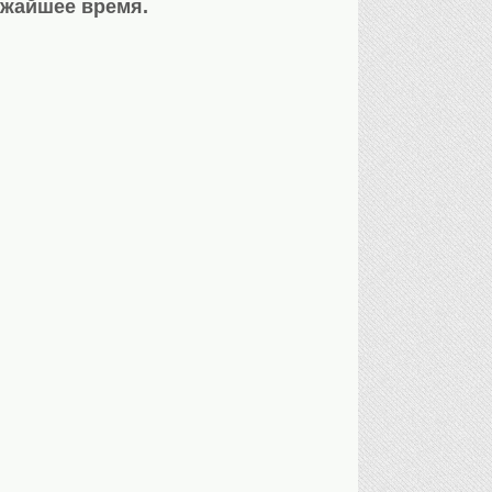
ижайшее время.