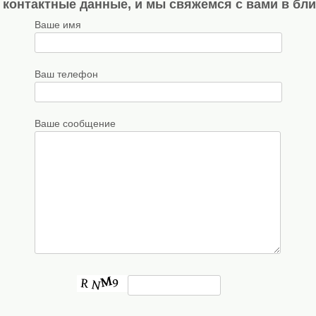
 контактные данные, и мы свяжемся с вами в бл
Ваше имя
Ваш телефон
Ваше сообщение