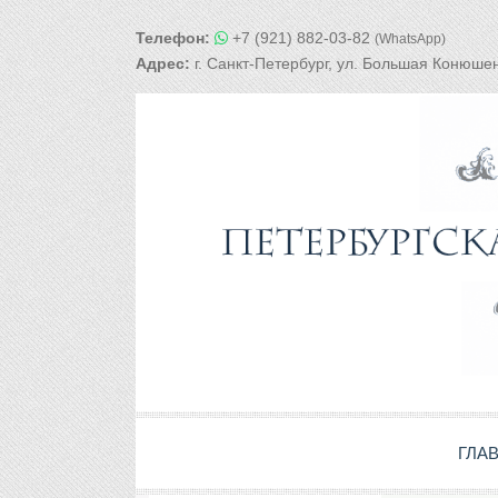
Телефон:
+7 (921) 882-03-82
(WhatsApp)
Адрес:
г. Санкт-Петербург, ул. Большая Конюшен
ГЛА