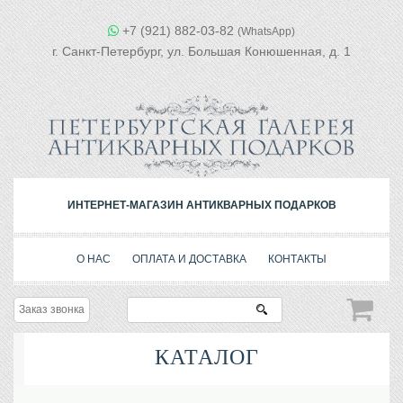
+7 (921) 882-03-82
(WhatsApp)
г. Санкт-Петербург, ул. Большая Конюшенная, д. 1
ИНТЕРНЕТ-МАГАЗИН АНТИКВАРНЫХ ПОДАРКОВ
О НАС
ОПЛАТА И ДОСТАВКА
КОНТАКТЫ
Заказ звонка
КАТАЛОГ