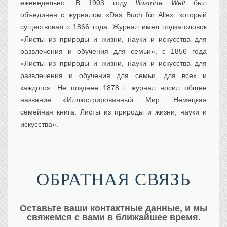
еженедельно. В 1903 году
Illustrirte Welt
был
объединен с журналом «Das Buch für Alle», который
существовал с 1866 года. Журнал имел подзаголовок
«Листы из природы и жизни, науки и искусства для
развлечения и обучения для семьи», с 1856 года
«Листы из природы и жизни, науки и искусства для
развлечения и обучения для семьи, для всех и
каждого». Не позднее 1878 г. журнал носил общее
название «Иллюстрированный Мир. Немецкая
семейная книга. Листы из природы и жизни, науки и
искусства».
ОБРАТНАЯ СВЯЗЬ
Оставьте ваши контактные данные, и мы
свяжемся с вами в ближайшее время.