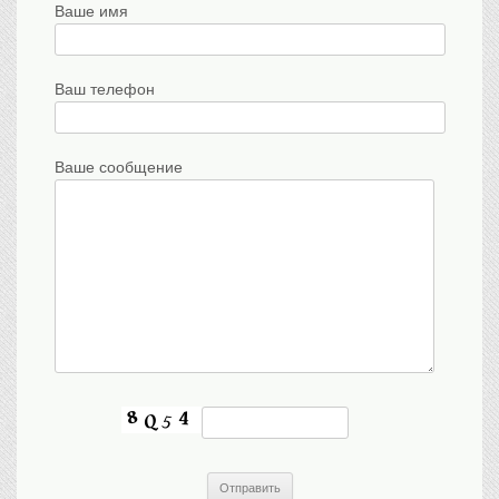
Ваше имя
Ваш телефон
Ваше сообщение