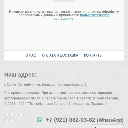
Нажимая на кнопку, вы подтверждаете свое согласие на обработку
персональных данных и принимаете
пользовательское
соглашение.
О НАС
ОПЛАТА И ДОСТАВКА
КОНТАКТЫ
Наш адрес:
г. Санкт-Петербург, ул. Большая Конюшенная, д. 1
Все права защищены. При использовании текстовых материалов и
фотографий активная гиперссылка на сайт "Rosantik.ru" обязательна.
© 2013 - 2024 "Петербургская Галерея Антикварных Подарков".
+7 (921) 882-03-82
(WhatsApp)