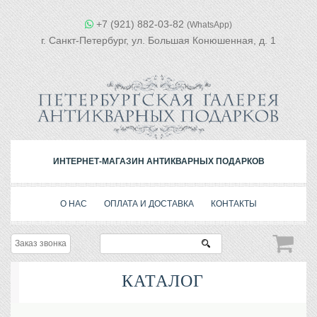
+7 (921) 882-03-82
(WhatsApp)
г. Санкт-Петербург, ул. Большая Конюшенная, д. 1
ИНТЕРНЕТ-МАГАЗИН АНТИКВАРНЫХ ПОДАРКОВ
О НАС
ОПЛАТА И ДОСТАВКА
КОНТАКТЫ
Заказ звонка
КАТАЛОГ