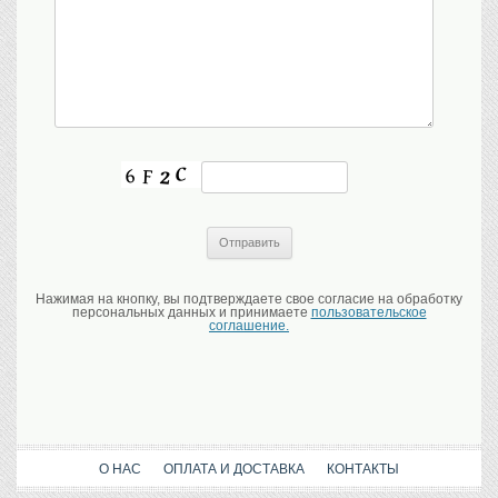
Нажимая на кнопку, вы подтверждаете свое согласие на обработку
персональных данных и принимаете
пользовательское
соглашение.
О НАС
ОПЛАТА И ДОСТАВКА
КОНТАКТЫ