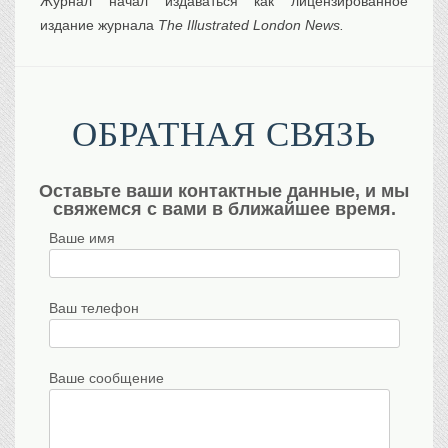
Журнал начал издаваться как лицензированное
издание журнала
The Illustrated London News.
ОБРАТНАЯ СВЯЗЬ
Оставьте ваши контактные данные, и мы
свяжемся с вами в ближайшее время.
Ваше имя
Ваш телефон
Ваше сообщение