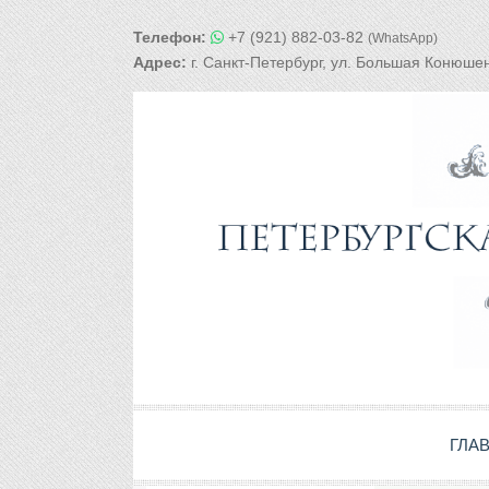
Телефон:
+7 (921) 882-03-82
(WhatsApp)
Адрес:
г. Санкт-Петербург, ул. Большая Конюшен
ГЛА