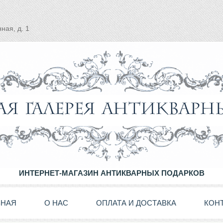
ная, д. 1
ИНТЕРНЕТ-МАГАЗИН АНТИКВАРНЫХ ПОДАРКОВ
ВНАЯ
О НАС
ОПЛАТА И ДОСТАВКА
КОН