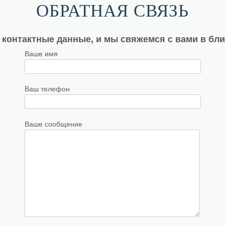
ОБРАТНАЯ СВЯЗЬ
 контактные данные, и мы свяжемся с вами в бл
Ваше имя
Ваш телефон
Ваше сообщение