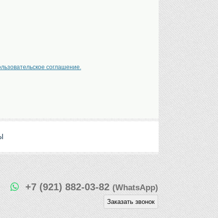
ользовательское соглашение.
Ы
+7 (921) 882-03-82
(WhatsApp)
Заказать звонок