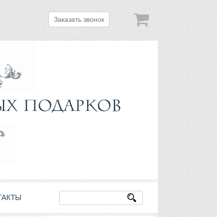
Заказать звонок
ТАКТЫ