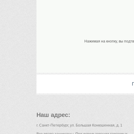
Нажимая на кнопку, вы подт
Наш адрес:
г. Санкт-Петербург, ул. Большая Конюшенная, д. 1