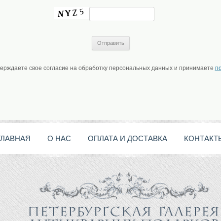
верждаете свое согласие на обработку персональных данных и принимаете
п
ГЛАВНАЯ
О НАС
ОПЛАТА И ДОСТАВКА
КОНТАКТ