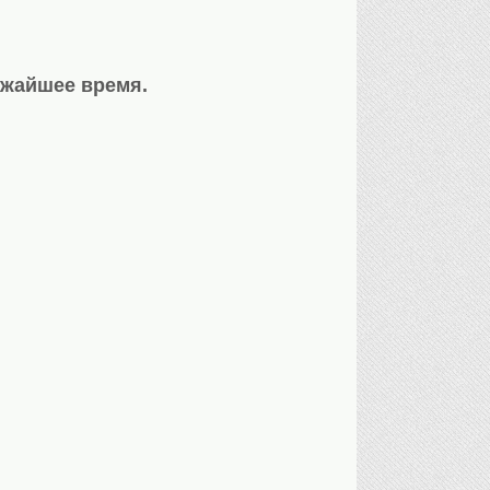
ижайшее время.