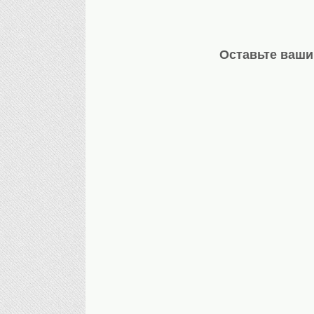
Оставьте ваши