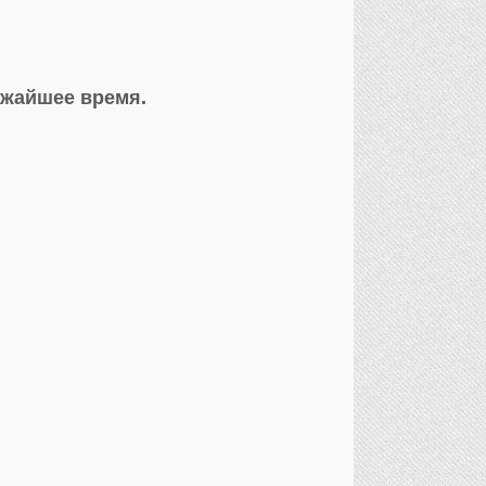
ижайшее время.