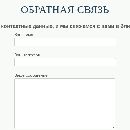
ОБРАТНАЯ СВЯЗЬ
 контактные данные, и мы свяжемся с вами в бл
Ваше имя
Ваш телефон
Ваше сообщение