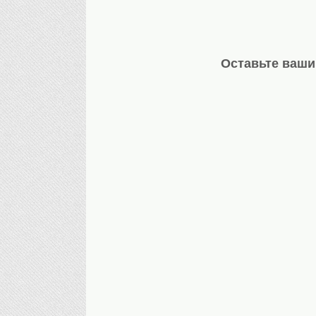
Оставьте ваши