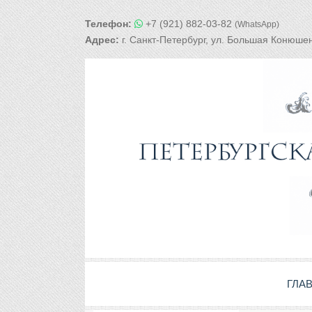
Телефон:
+7 (921) 882-03-82
(WhatsApp)
Адрес:
г. Санкт-Петербург, ул. Большая Конюшен
ГЛА