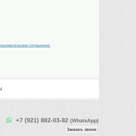
ользовательское соглашение.
Ы
+7 (921) 882-03-82
(WhatsApp)
Заказать звонок