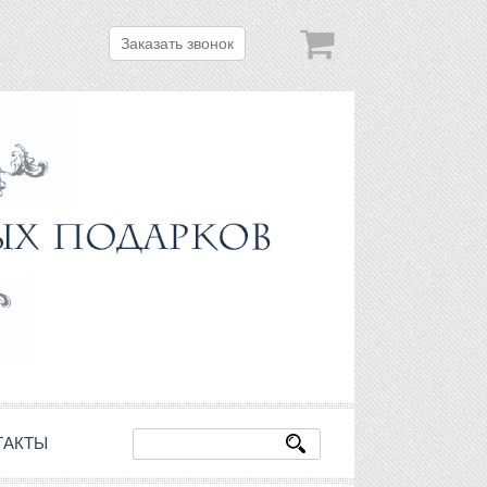
Заказать звонок
ТАКТЫ