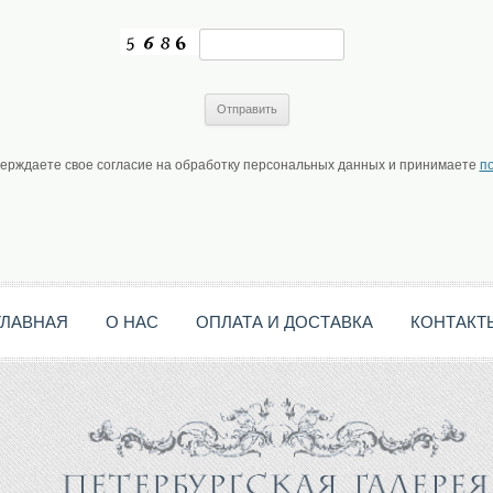
верждаете свое согласие на обработку персональных данных и принимаете
п
ГЛАВНАЯ
О НАС
ОПЛАТА И ДОСТАВКА
КОНТАКТ