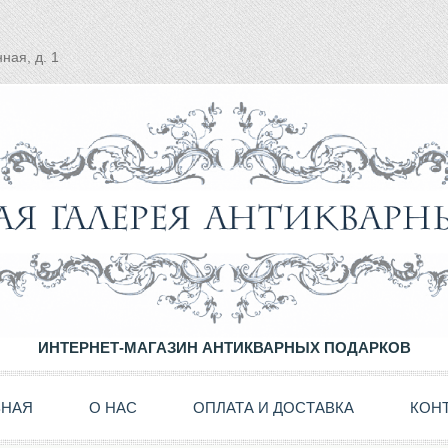
ная, д. 1
ИНТЕРНЕТ-МАГАЗИН АНТИКВАРНЫХ ПОДАРКОВ
ВНАЯ
О НАС
ОПЛАТА И ДОСТАВКА
КОН