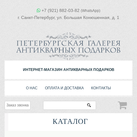
+7 (921) 882-03-82
(WhatsApp)
г. Санкт-Петербург, ул. Большая Конюшенная, д. 1
ИНТЕРНЕТ-МАГАЗИН АНТИКВАРНЫХ ПОДАРКОВ
О НАС
ОПЛАТА И ДОСТАВКА
КОНТАКТЫ
Заказ звонка
КАТАЛОГ