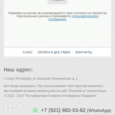
Нажимая на кнопку, вы подтверждаете свое согласие на обработку
персональных данных и принимаете
пользовательское
соглашение.
О НАС
ОПЛАТА И ДОСТАВКА
КОНТАКТЫ
Наш адрес:
г. Санкт-Петербург, ул. Большая Конюшенная, д. 1
Все права защищены. При использовании текстовых материалов и
фотографий активная гиперссылка на сайт "Rosantik.ru" обязательна.
© 2013 - 2024 "Петербургская Галерея Антикварных Подарков".
+7 (921) 882-03-82
(WhatsApp)