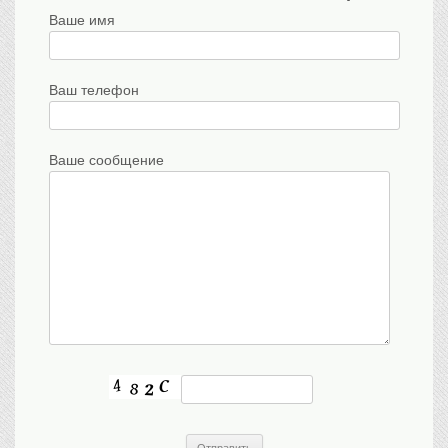
Ваше имя
Ваш телефон
Ваше сообщение