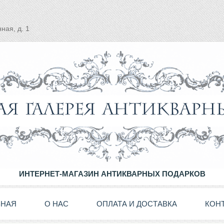
ная, д. 1
ИНТЕРНЕТ-МАГАЗИН АНТИКВАРНЫХ ПОДАРКОВ
ВНАЯ
О НАС
ОПЛАТА И ДОСТАВКА
КОН