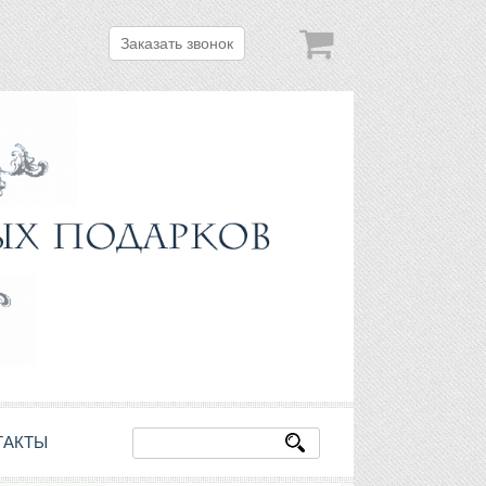
Заказать звонок
ТАКТЫ