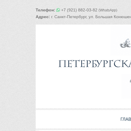
Телефон:
+7 (921) 882-03-82
(WhatsApp)
Адрес:
г. Санкт-Петербург, ул. Большая Конюшен
ГЛА