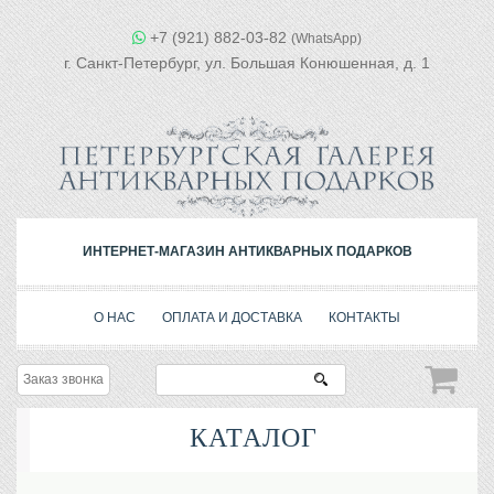
+7 (921) 882-03-82
(WhatsApp)
г. Санкт-Петербург, ул. Большая Конюшенная, д. 1
ИНТЕРНЕТ-МАГАЗИН АНТИКВАРНЫХ ПОДАРКОВ
О НАС
ОПЛАТА И ДОСТАВКА
КОНТАКТЫ
Заказ звонка
КАТАЛОГ