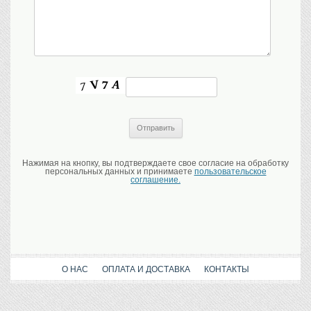
Нажимая на кнопку, вы подтверждаете свое согласие на обработку
персональных данных и принимаете
пользовательское
соглашение.
О НАС
ОПЛАТА И ДОСТАВКА
КОНТАКТЫ