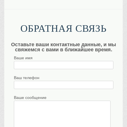
ОБРАТНАЯ СВЯЗЬ
Оставьте ваши контактные данные, и мы
свяжемся с вами в ближайшее время.
Ваше имя
Ваш телефон
Ваше сообщение