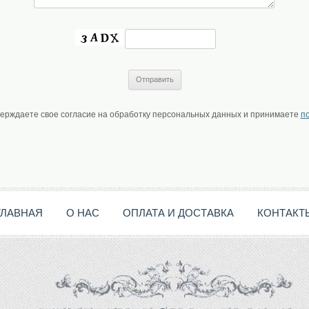
верждаете свое согласие на обработку персональных данных и принимаете
п
ГЛАВНАЯ
О НАС
ОПЛАТА И ДОСТАВКА
КОНТАКТ