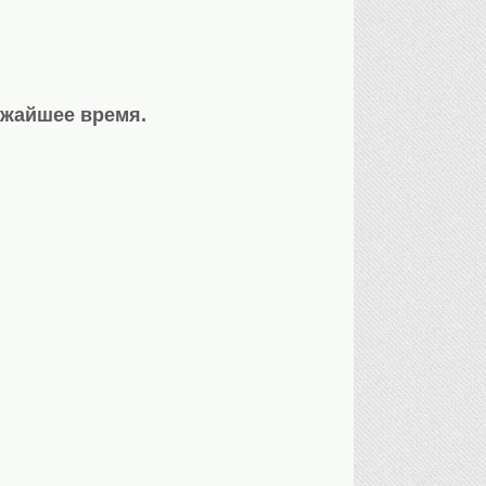
ижайшее время.