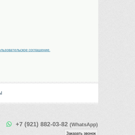
ользовательское соглашение.
Ы
+7 (921) 882-03-82
(WhatsApp)
Заказать звонок