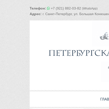
Телефон:
+7 (921) 882-03-82
(WhatsApp)
Адрес:
г. Санкт-Петербург, ул. Большая Конюшен
ГЛА