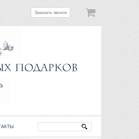
Заказать звонок
ТАКТЫ