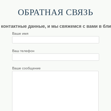
ОБРАТНАЯ СВЯЗЬ
 контактные данные, и мы свяжемся с вами в бл
Ваше имя
Ваш телефон
Ваше сообщение