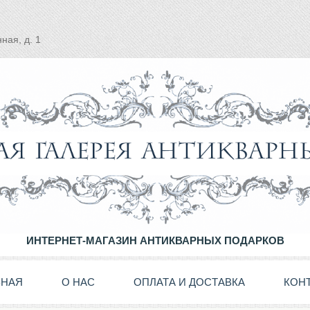
ная, д. 1
ИНТЕРНЕТ-МАГАЗИН АНТИКВАРНЫХ ПОДАРКОВ
ВНАЯ
О НАС
ОПЛАТА И ДОСТАВКА
КОН