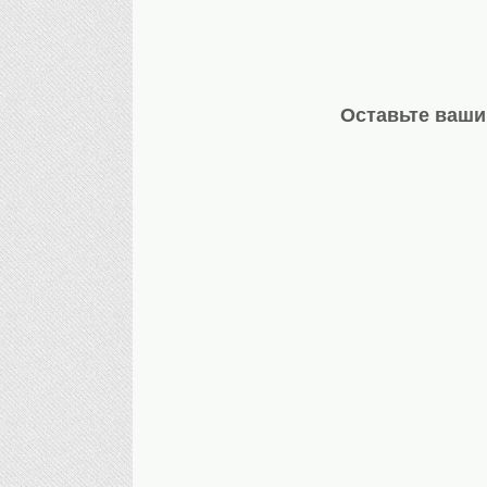
Оставьте ваши