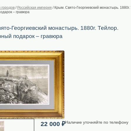
 городов
/
Российская империя
/
Крым. Свято-Георгиевский монастырь. 1880г.
одарок – гравюра
ято-Георгиевский монастырь. 1880г. Тейлор.
рный подарок – гравюра
Наличие уточняйте по телефону
22 000
₽