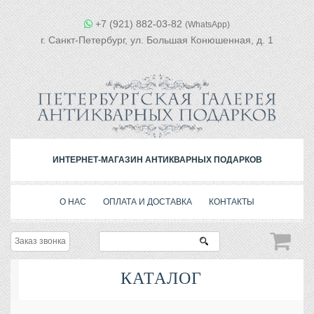
+7 (921) 882-03-82
(WhatsApp)
г. Санкт-Петербург, ул. Большая Конюшенная, д. 1
ИНТЕРНЕТ-МАГАЗИН АНТИКВАРНЫХ ПОДАРКОВ
О НАС
ОПЛАТА И ДОСТАВКА
КОНТАКТЫ
Заказ звонка
КАТАЛОГ