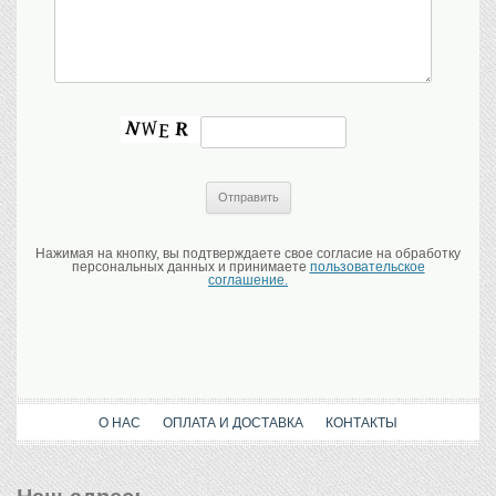
Нажимая на кнопку, вы подтверждаете свое согласие на обработку
персональных данных и принимаете
пользовательское
соглашение.
О НАС
ОПЛАТА И ДОСТАВКА
КОНТАКТЫ