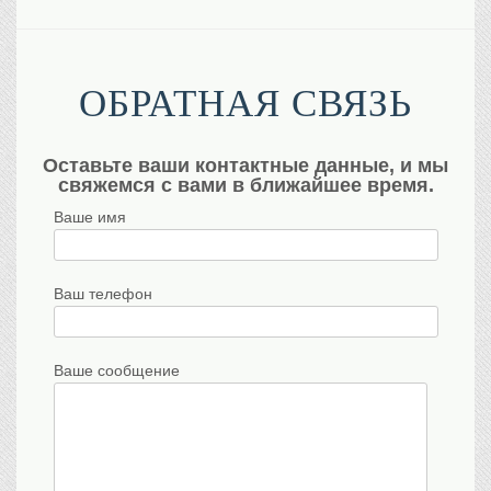
ОБРАТНАЯ СВЯЗЬ
Оставьте ваши контактные данные, и мы
свяжемся с вами в ближайшее время.
Ваше имя
Ваш телефон
Ваше сообщение