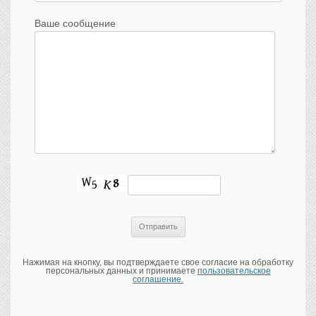
Ваше сообщение
Нажимая на кнопку, вы подтверждаете свое согласие на обработку
персональных данных и принимаете
пользовательское
соглашение.