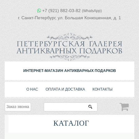
+7 (921) 882-03-82
(WhatsApp)
г. Санкт-Петербург, ул. Большая Конюшенная, д. 1
ИНТЕРНЕТ-МАГАЗИН АНТИКВАРНЫХ ПОДАРКОВ
О НАС
ОПЛАТА И ДОСТАВКА
КОНТАКТЫ
Заказ звонка
КАТАЛОГ