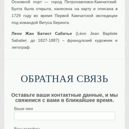
Основной порт — город Петропавловск-Камчатский.
Бухта была открыта, нанесена на карту и описана в
1729 году во время Первой Камчатской экспедиции
под командой Витуса Беринга.
Леон Жан Батист Сабатье
(Léon Jean Baptiste
Sabatier, до 1827-1887) – французский художник и
литограф.
ОБРАТНАЯ СВЯЗЬ
Оставьте ваши контактные данные, и мы
свяжемся с вами в ближайшее время.
Ваше имя
Ваш телефон