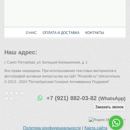
О НАС
ОПЛАТА И ДОСТАВКА
КОНТАКТЫ
Наш адрес:
г. Санкт-Петербург, ул. Большая Конюшенная, д. 1
Все права защищены. При использовании текстовых материалов и
фотографий активная гиперссылка на сайт "Rosantik.ru" обязательна.
© 2013 - 2024 "Петербургская Галерея Антикварных Подарков".
+7 (921) 882-03-82
(WhatsApp)
Заказать звонок
-->
Политика конфидициальности
|
Карта сайта