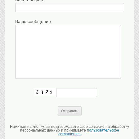
Ваше сообщение
Нажимая на кнопку, вы подтверждаете свое согласие на обработку
персональных данных и принимаете
пользовательское
соглашение.