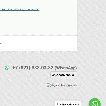
ользовательское соглашение.
Ы
+7 (921) 882-03-82
(WhatsApp)
Заказать звонок
-->
Написать нам