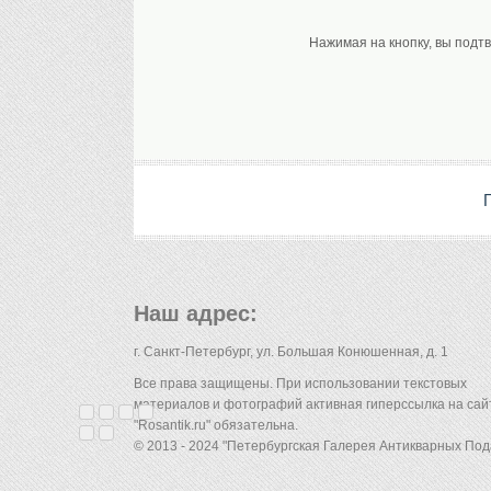
Нажимая на кнопку, вы подт
Наш адрес:
г. Санкт-Петербург, ул. Большая Конюшенная, д. 1
Все права защищены. При использовании текстовых
материалов и фотографий активная гиперссылка на сай
"Rosantik.ru" обязательна.
© 2013 - 2024 "Петербургская Галерея Антикварных Под