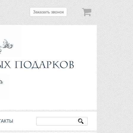
Заказать звонок
ТАКТЫ