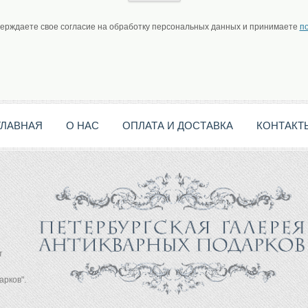
верждаете свое согласие на обработку персональных данных и принимаете
п
ГЛАВНАЯ
О НАС
ОПЛАТА И ДОСТАВКА
КОНТАКТ
т
арков".