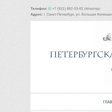
Телефон:
+7 (921) 882-03-82
(WhatsApp)
Адрес:
г. Санкт-Петербург, ул. Большая Конюшен
ГЛА