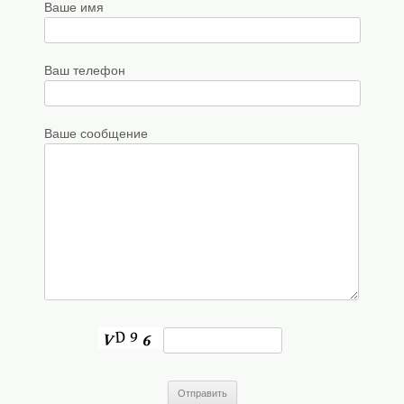
Ваше имя
Ваш телефон
Ваше сообщение