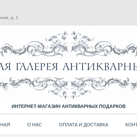
ная, д. 1
ИНТЕРНЕТ-МАГАЗИН АНТИКВАРНЫХ ПОДАРКОВ
ВНАЯ
О НАС
ОПЛАТА И ДОСТАВКА
КОН