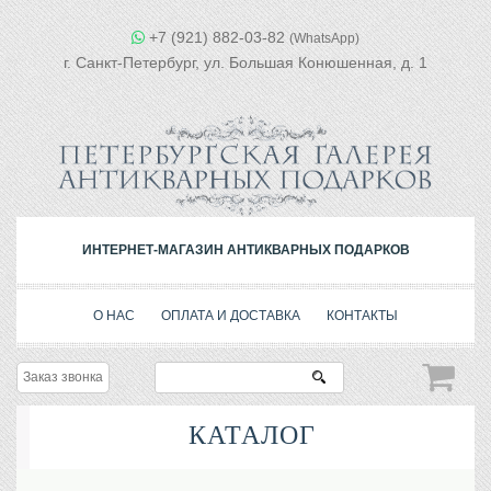
+7 (921) 882-03-82
(WhatsApp)
г. Санкт-Петербург, ул. Большая Конюшенная, д. 1
ИНТЕРНЕТ-МАГАЗИН АНТИКВАРНЫХ ПОДАРКОВ
О НАС
ОПЛАТА И ДОСТАВКА
КОНТАКТЫ
Заказ звонка
КАТАЛОГ