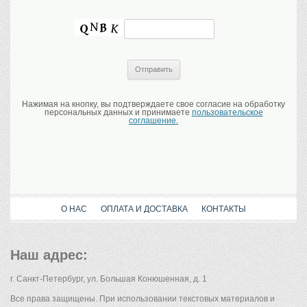
Нажимая на кнопку, вы подтверждаете свое согласие на обработку
персональных данных и принимаете
пользовательское
соглашение.
О НАС
ОПЛАТА И ДОСТАВКА
КОНТАКТЫ
Наш адрес:
г. Санкт-Петербург, ул. Большая Конюшенная, д. 1
Все права защищены. При использовании текстовых материалов и