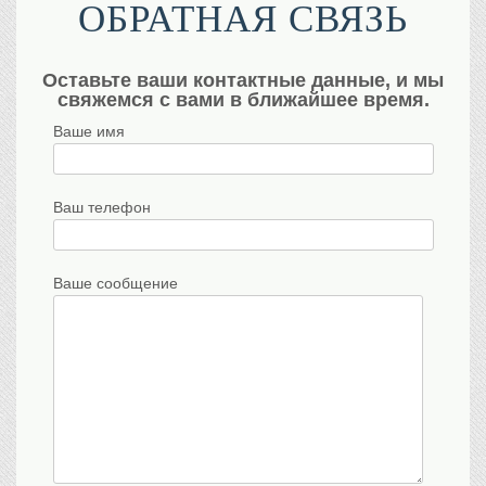
ОБРАТНАЯ СВЯЗЬ
Оставьте ваши контактные данные, и мы
свяжемся с вами в ближайшее время.
Ваше имя
Ваш телефон
Ваше сообщение