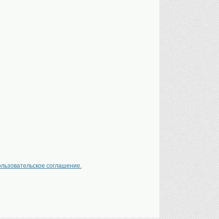
ользовательское соглашение.