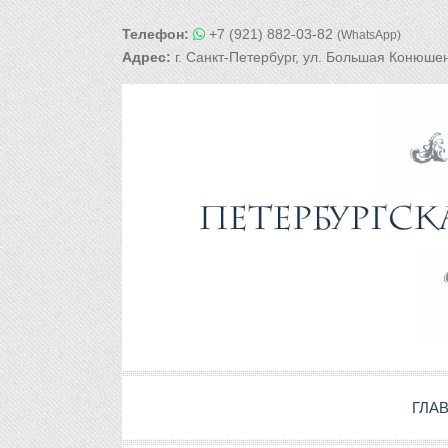
Телефон:
+7 (921) 882-03-82
(WhatsApp)
Адрес:
г. Санкт-Петербург, ул. Большая Конюшен
ГЛА