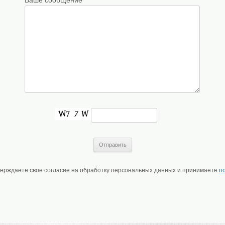
верждаете свое согласие на обработку персональных данных и принимаете
п