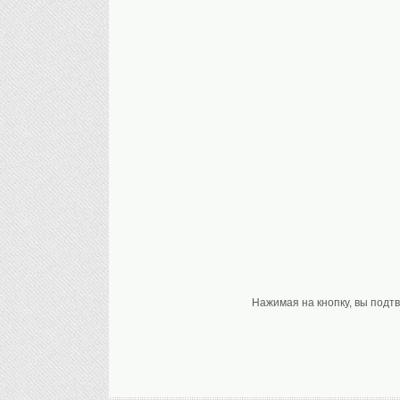
Нажимая на кнопку, вы подт