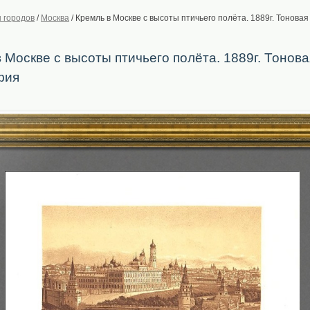
 городов
/
Москва
/
Кремль в Москве с высоты птичьего полёта. 1889г. Тонова
 Москве с высоты птичьего полёта. 1889г. Тонова
фия