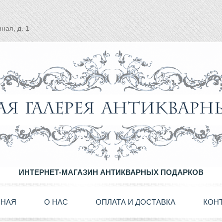
ная, д. 1
ИНТЕРНЕТ-МАГАЗИН АНТИКВАРНЫХ ПОДАРКОВ
ВНАЯ
О НАС
ОПЛАТА И ДОСТАВКА
КОН