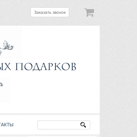
Заказать звонок
ТАКТЫ