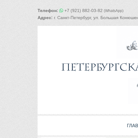
Телефон:
+7 (921) 882-03-82
(WhatsApp)
Адрес:
г. Санкт-Петербург, ул. Большая Конюшен
ГЛА