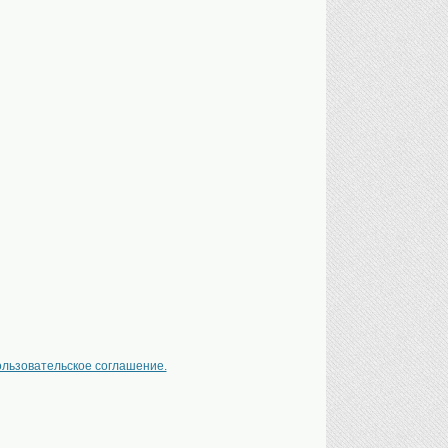
ользовательское соглашение.