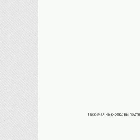
Нажимая на кнопку, вы подт