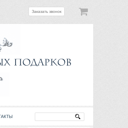
Заказать звонок
ТАКТЫ