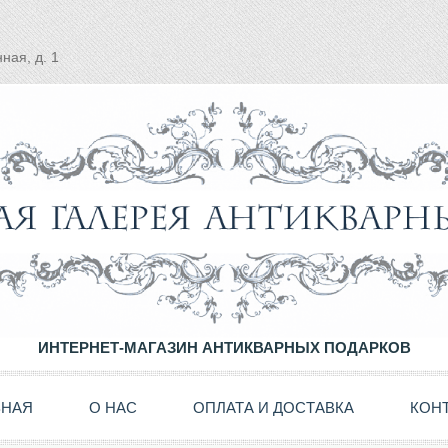
ная, д. 1
ИНТЕРНЕТ-МАГАЗИН АНТИКВАРНЫХ ПОДАРКОВ
ВНАЯ
О НАС
ОПЛАТА И ДОСТАВКА
КОН