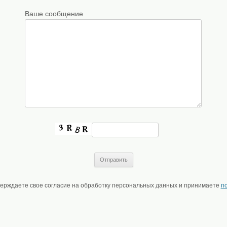
Ваше сообщение
верждаете свое согласие на обработку персональных данных и принимаете
п