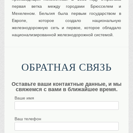
первая ветка между городами Брюсселем и
Мехеленом. Бельгия была первым государством в
Европе, которое создало национальную
железнодорожную сеть и первое, которое обладало
национализированной железнодорожной системой.
ОБРАТНАЯ СВЯЗЬ
Оставьте ваши контактные данные, и мы
свяжемся с вами в ближайшее время.
Ваше имя
Ваш телефон