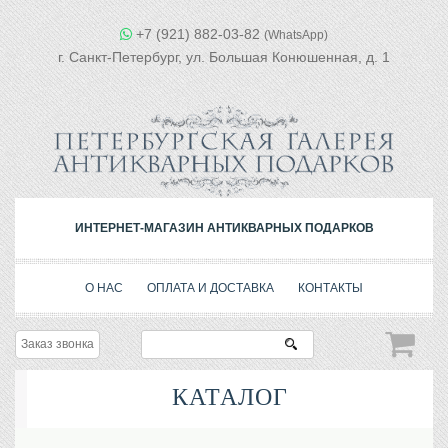
+7 (921) 882-03-82
(WhatsApp)
г. Санкт-Петербург, ул. Большая Конюшенная, д. 1
ИНТЕРНЕТ-МАГАЗИН АНТИКВАРНЫХ ПОДАРКОВ
О НАС
ОПЛАТА И ДОСТАВКА
КОНТАКТЫ
Заказ звонка
КАТАЛОГ