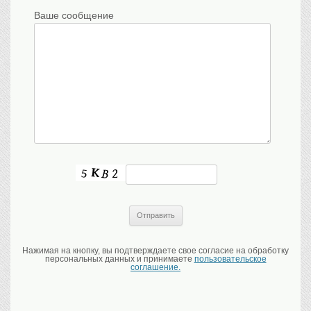
Ваше сообщение
Нажимая на кнопку, вы подтверждаете свое согласие на обработку
персональных данных и принимаете
пользовательское
соглашение.