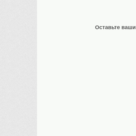
Оставьте ваши