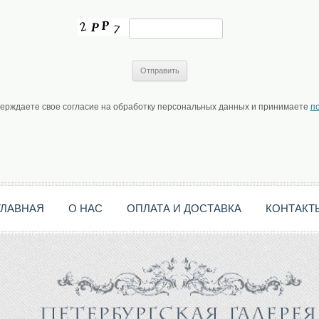
верждаете свое согласие на обработку персональных данных и принимаете
п
ГЛАВНАЯ
О НАС
ОПЛАТА И ДОСТАВКА
КОНТАКТ