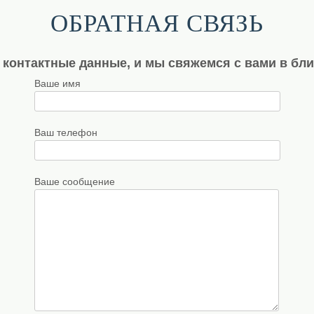
ОБРАТНАЯ СВЯЗЬ
 контактные данные, и мы свяжемся с вами в бл
Ваше имя
Ваш телефон
Ваше сообщение