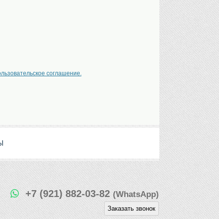
ользовательское соглашение.
Ы
+7 (921) 882-03-82
(WhatsApp)
Заказать звонок