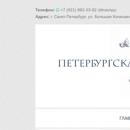
Телефон:
+7 (921) 882-03-82
(WhatsApp)
Адрес:
г. Санкт-Петербург, ул. Большая Конюшен
ГЛА