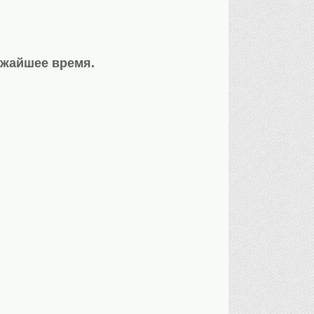
ижайшее время.