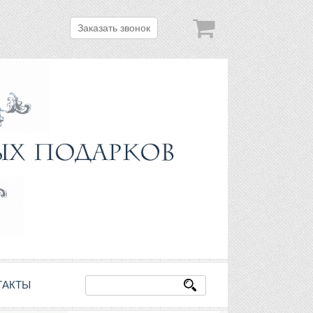
Заказать звонок
ТАКТЫ