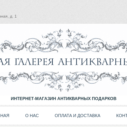
ная, д. 1
ИНТЕРНЕТ-МАГАЗИН АНТИКВАРНЫХ ПОДАРКОВ
ВНАЯ
О НАС
ОПЛАТА И ДОСТАВКА
КОН