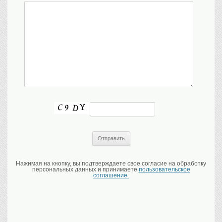
Нажимая на кнопку, вы подтверждаете свое согласие на обработку
персональных данных и принимаете
пользовательское
соглашение.