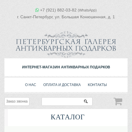
+7 (921) 882-03-82
(WhatsApp)
г. Санкт-Петербург, ул. Большая Конюшенная, д. 1
ИНТЕРНЕТ-МАГАЗИН АНТИКВАРНЫХ ПОДАРКОВ
О НАС
ОПЛАТА И ДОСТАВКА
КОНТАКТЫ
Заказ звонка
КАТАЛОГ