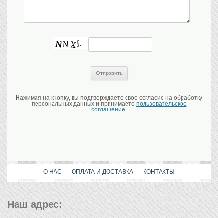
Нажимая на кнопку, вы подтверждаете свое согласие на обработку
персональных данных и принимаете
пользовательское
соглашение.
О НАС
ОПЛАТА И ДОСТАВКА
КОНТАКТЫ
Наш адрес: