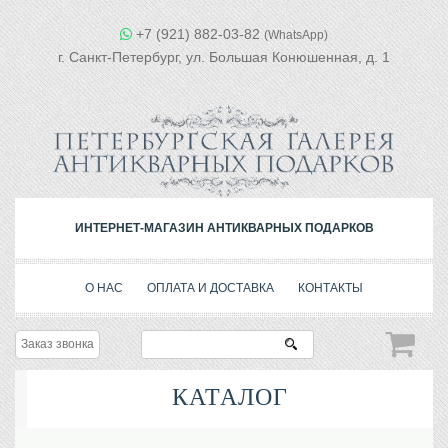
+7 (921) 882-03-82
(WhatsApp)
г. Санкт-Петербург, ул. Большая Конюшенная, д. 1
ИНТЕРНЕТ-МАГАЗИН АНТИКВАРНЫХ ПОДАРКОВ
О НАС
ОПЛАТА И ДОСТАВКА
КОНТАКТЫ
Заказ звонка
КАТАЛОГ