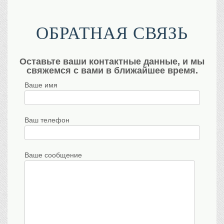
ОБРАТНАЯ СВЯЗЬ
Оставьте ваши контактные данные, и мы
свяжемся с вами в ближайшее время.
Ваше имя
Ваш телефон
Ваше сообщение