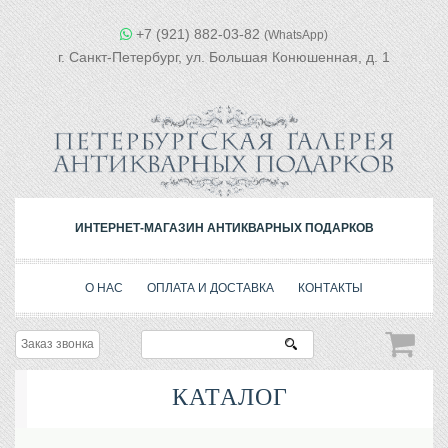
+7 (921) 882-03-82
(WhatsApp)
г. Санкт-Петербург, ул. Большая Конюшенная, д. 1
ИНТЕРНЕТ-МАГАЗИН АНТИКВАРНЫХ ПОДАРКОВ
О НАС
ОПЛАТА И ДОСТАВКА
КОНТАКТЫ
Заказ звонка
КАТАЛОГ