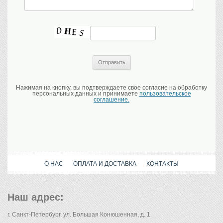
Нажимая на кнопку, вы подтверждаете свое согласие на обработку
персональных данных и принимаете
пользовательское
соглашение.
О НАС
ОПЛАТА И ДОСТАВКА
КОНТАКТЫ
Наш адрес:
г. Санкт-Петербург, ул. Большая Конюшенная, д. 1