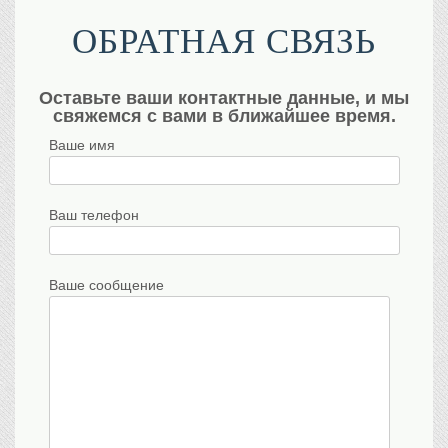
ОБРАТНАЯ СВЯЗЬ
Оставьте ваши контактные данные, и мы
свяжемся с вами в ближайшее время.
Ваше имя
Ваш телефон
Ваше сообщение