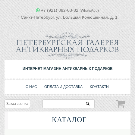
+7 (921) 882-03-82
(WhatsApp)
г. Санкт-Петербург, ул. Большая Конюшенная, д. 1
ИНТЕРНЕТ-МАГАЗИН АНТИКВАРНЫХ ПОДАРКОВ
О НАС
ОПЛАТА И ДОСТАВКА
КОНТАКТЫ
Заказ звонка
КАТАЛОГ