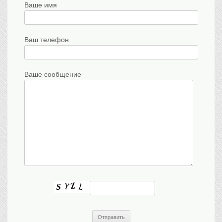
Ваше имя
Ваш телефон
Ваше сообщение