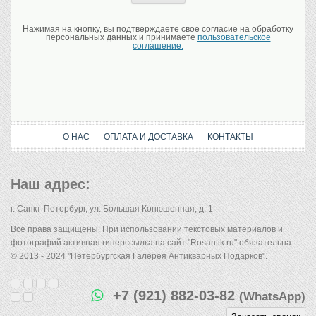
Нажимая на кнопку, вы подтверждаете свое согласие на обработку
персональных данных и принимаете
пользовательское
соглашение.
О НАС
ОПЛАТА И ДОСТАВКА
КОНТАКТЫ
Наш адрес:
г. Санкт-Петербург, ул. Большая Конюшенная, д. 1
Все права защищены. При использовании текстовых материалов и
фотографий активная гиперссылка на сайт "Rosantik.ru" обязательна.
© 2013 - 2024 "Петербургская Галерея Антикварных Подарков".
+7 (921) 882-03-82
(WhatsApp)