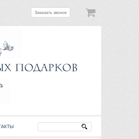
Заказать звонок
ТАКТЫ