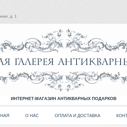
ная, д. 1
ИНТЕРНЕТ-МАГАЗИН АНТИКВАРНЫХ ПОДАРКОВ
ВНАЯ
О НАС
ОПЛАТА И ДОСТАВКА
КОН