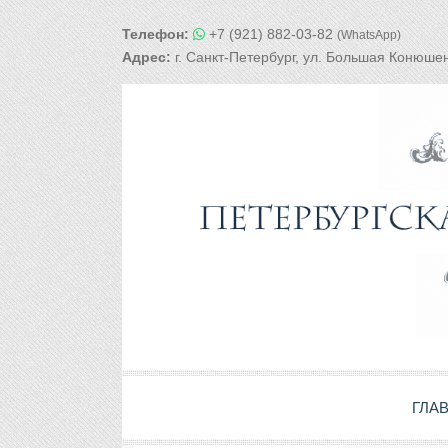
Телефон:
+7 (921) 882-03-82
(WhatsApp)
Адрес:
г. Санкт-Петербург, ул. Большая Конюшен
ГЛА