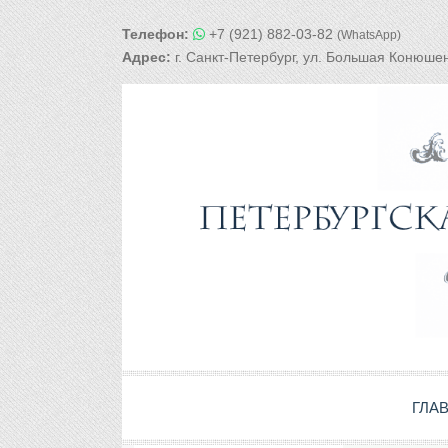
Телефон:
+7 (921) 882-03-82
(WhatsApp)
Адрес:
г. Санкт-Петербург, ул. Большая Конюшен
ГЛА