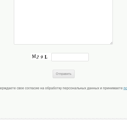
верждаете свое согласие на обработку персональных данных и принимаете
п