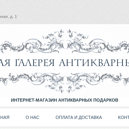
ная, д. 1
ИНТЕРНЕТ-МАГАЗИН АНТИКВАРНЫХ ПОДАРКОВ
ВНАЯ
О НАС
ОПЛАТА И ДОСТАВКА
КОН