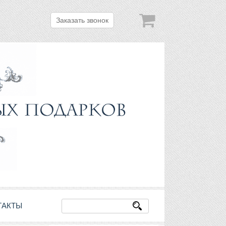
Заказать звонок
ТАКТЫ