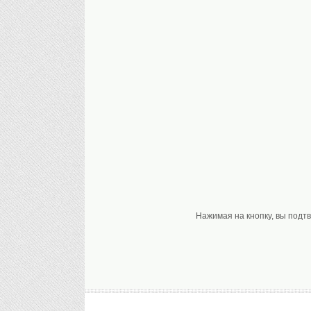
Нажимая на кнопку, вы подт