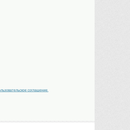
ользовательское соглашение.