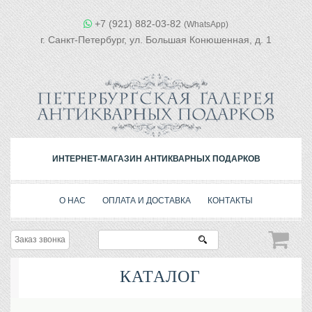
+7 (921) 882-03-82
(WhatsApp)
г. Санкт-Петербург, ул. Большая Конюшенная, д. 1
ИНТЕРНЕТ-МАГАЗИН АНТИКВАРНЫХ ПОДАРКОВ
О НАС
ОПЛАТА И ДОСТАВКА
КОНТАКТЫ
Заказ звонка
КАТАЛОГ