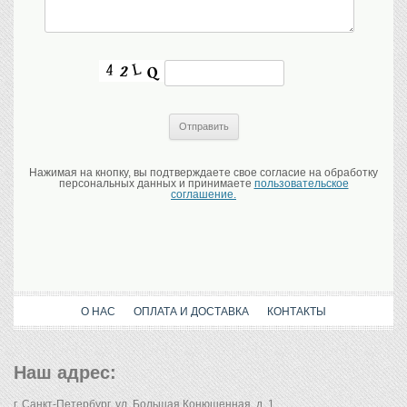
Нажимая на кнопку, вы подтверждаете свое согласие на обработку
персональных данных и принимаете
пользовательское
соглашение.
О НАС
ОПЛАТА И ДОСТАВКА
КОНТАКТЫ
Наш адрес:
г. Санкт-Петербург, ул. Большая Конюшенная, д. 1