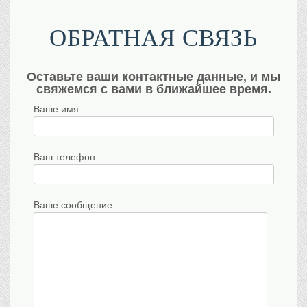
ОБРАТНАЯ СВЯЗЬ
Оставьте ваши контактные данные, и мы
свяжемся с вами в ближайшее время.
Ваше имя
Ваш телефон
Ваше сообщение