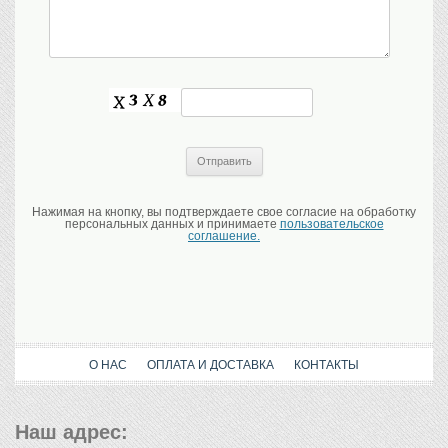
Нажимая на кнопку, вы подтверждаете свое согласие на обработку
персональных данных и принимаете
пользовательское
соглашение.
О НАС
ОПЛАТА И ДОСТАВКА
КОНТАКТЫ
Наш адрес: