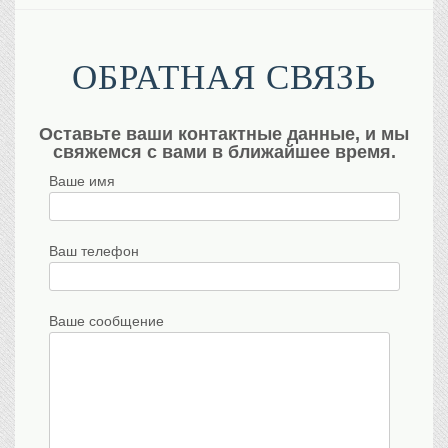
ОБРАТНАЯ СВЯЗЬ
Оставьте ваши контактные данные, и мы
свяжемся с вами в ближайшее время.
Ваше имя
Ваш телефон
Ваше сообщение