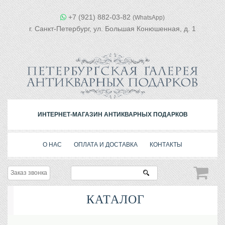
+7 (921) 882-03-82
(WhatsApp)
г. Санкт-Петербург, ул. Большая Конюшенная, д. 1
ИНТЕРНЕТ-МАГАЗИН АНТИКВАРНЫХ ПОДАРКОВ
О НАС
ОПЛАТА И ДОСТАВКА
КОНТАКТЫ
Заказ звонка
КАТАЛОГ