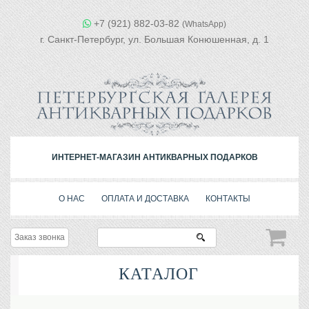
+7 (921) 882-03-82
(WhatsApp)
г. Санкт-Петербург, ул. Большая Конюшенная, д. 1
ИНТЕРНЕТ-МАГАЗИН АНТИКВАРНЫХ ПОДАРКОВ
О НАС
ОПЛАТА И ДОСТАВКА
КОНТАКТЫ
Заказ звонка
КАТАЛОГ