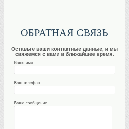
ОБРАТНАЯ СВЯЗЬ
Оставьте ваши контактные данные, и мы
свяжемся с вами в ближайшее время.
Ваше имя
Ваш телефон
Ваше сообщение