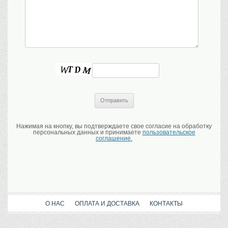
Нажимая на кнопку, вы подтверждаете свое согласие на обработку
персональных данных и принимаете
пользовательское
соглашение.
О НАС
ОПЛАТА И ДОСТАВКА
КОНТАКТЫ