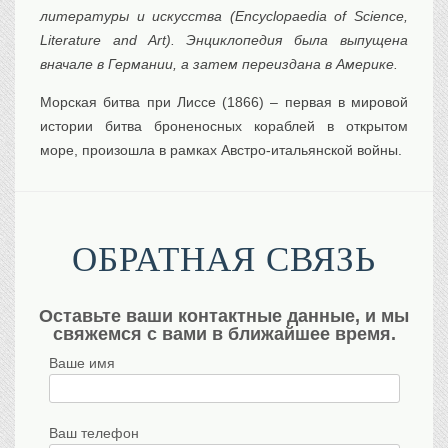
литературы и искусства (Encyclopaedia of Science,
Literature and Art). Энциклопедия была выпущена
вначале в Германии, а затем переиздана в Америке.
Морская битва при Лиссе (1866) – первая в мировой
истории битва броненосных кораблей в открытом
море, произошла в рамках Австро-итальянской войны.
ОБРАТНАЯ СВЯЗЬ
Оставьте ваши контактные данные, и мы
свяжемся с вами в ближайшее время.
Ваше имя
Ваш телефон