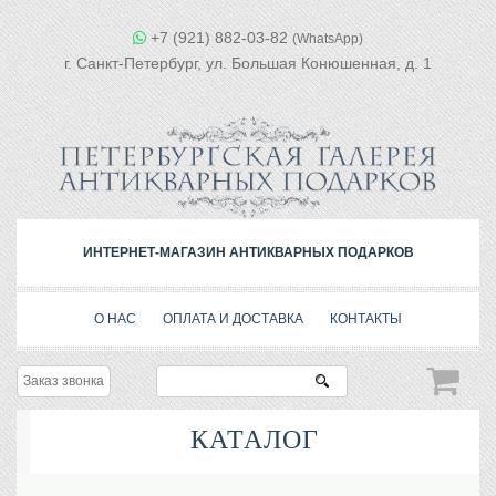
+7 (921) 882-03-82
(WhatsApp)
г. Санкт-Петербург, ул. Большая Конюшенная, д. 1
ИНТЕРНЕТ-МАГАЗИН АНТИКВАРНЫХ ПОДАРКОВ
О НАС
ОПЛАТА И ДОСТАВКА
КОНТАКТЫ
Заказ звонка
КАТАЛОГ