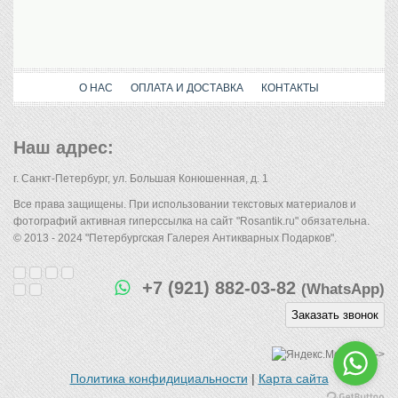
О НАС
ОПЛАТА И ДОСТАВКА
КОНТАКТЫ
Наш адрес:
г. Санкт-Петербург, ул. Большая Конюшенная, д. 1
Все права защищены. При использовании текстовых материалов и
фотографий активная гиперссылка на сайт "Rosantik.ru" обязательна.
© 2013 - 2024 "Петербургская Галерея Антикварных Подарков".
+7 (921) 882-03-82
(WhatsApp)
Заказать звонок
-->
Политика конфидициальности
|
Карта сайта