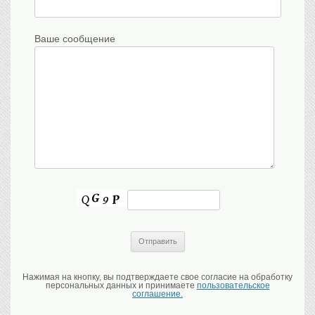
Ваше сообщение
Нажимая на кнопку, вы подтверждаете свое согласие на обработку
персональных данных и принимаете
пользовательское
соглашение.