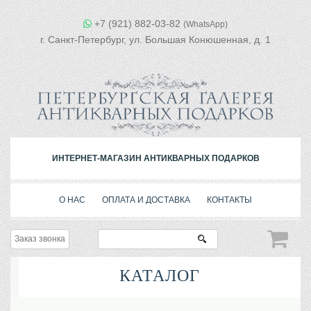
+7 (921) 882-03-82
(WhatsApp)
г. Санкт-Петербург, ул. Большая Конюшенная, д. 1
ИНТЕРНЕТ-МАГАЗИН АНТИКВАРНЫХ ПОДАРКОВ
О НАС
ОПЛАТА И ДОСТАВКА
КОНТАКТЫ
Заказ звонка
КАТАЛОГ