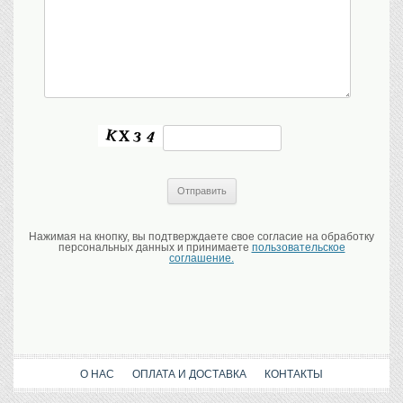
Нажимая на кнопку, вы подтверждаете свое согласие на обработку
персональных данных и принимаете
пользовательское
соглашение.
О НАС
ОПЛАТА И ДОСТАВКА
КОНТАКТЫ