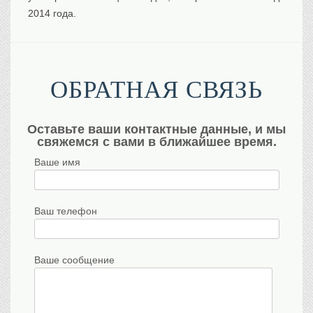
2014 года.
ОБРАТНАЯ СВЯЗЬ
Оставьте ваши контактные данные, и мы
свяжемся с вами в ближайшее время.
Ваше имя
Ваш телефон
Ваше сообщение