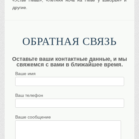
«Устье Невы», «Летняя ночь на Неве у взморья» и
другие.
ОБРАТНАЯ СВЯЗЬ
Оставьте ваши контактные данные, и мы
свяжемся с вами в ближайшее время.
Ваше имя
Ваш телефон
Ваше сообщение