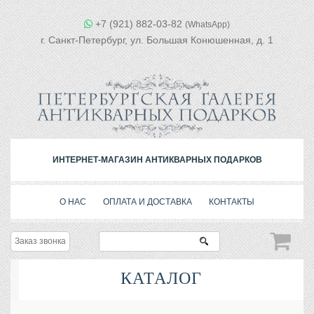
+7 (921) 882-03-82
(WhatsApp)
г. Санкт-Петербург, ул. Большая Конюшенная, д. 1
ИНТЕРНЕТ-МАГАЗИН АНТИКВАРНЫХ ПОДАРКОВ
О НАС
ОПЛАТА И ДОСТАВКА
КОНТАКТЫ
Заказ звонка
КАТАЛОГ