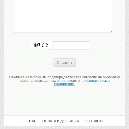
Нажимая на кнопку, вы подтверждаете свое согласие на обработку
персональных данных и принимаете
пользовательское
соглашение.
О НАС
ОПЛАТА И ДОСТАВКА
КОНТАКТЫ