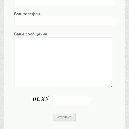
Ваш телефон
Ваше сообщение