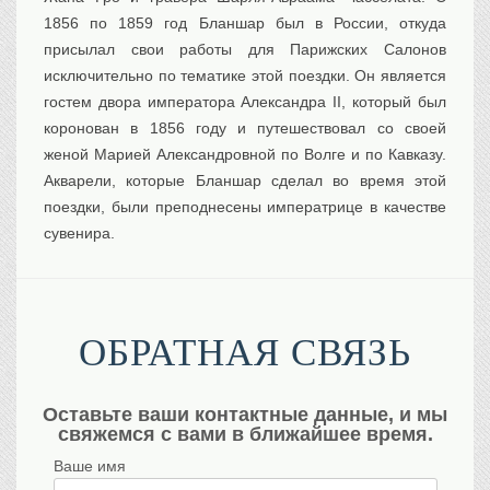
1856 по 1859 год Бланшар был в России, откуда
присылал свои работы для Парижских Салонов
исключительно по тематике этой поездки. Он является
гостем двора императора Александра II, который был
коронован в 1856 году и путешествовал со своей
женой Марией Александровной по Волге и по Кавказу.
Акварели, которые Бланшар сделал во время этой
поездки, были преподнесены императрице в качестве
сувенира.
ОБРАТНАЯ СВЯЗЬ
Оставьте ваши контактные данные, и мы
свяжемся с вами в ближайшее время.
Ваше имя