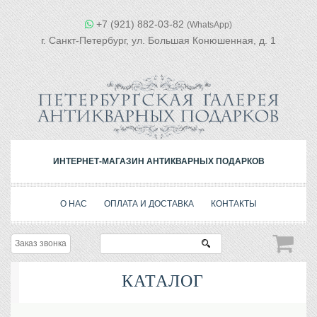
+7 (921) 882-03-82
(WhatsApp)
г. Санкт-Петербург, ул. Большая Конюшенная, д. 1
ИНТЕРНЕТ-МАГАЗИН АНТИКВАРНЫХ ПОДАРКОВ
О НАС
ОПЛАТА И ДОСТАВКА
КОНТАКТЫ
Заказ звонка
КАТАЛОГ