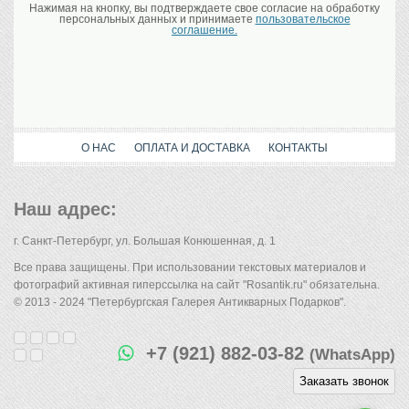
Нажимая на кнопку, вы подтверждаете свое согласие на обработку
персональных данных и принимаете
пользовательское
соглашение.
О НАС
ОПЛАТА И ДОСТАВКА
КОНТАКТЫ
Наш адрес:
г. Санкт-Петербург, ул. Большая Конюшенная, д. 1
Все права защищены. При использовании текстовых материалов и
фотографий активная гиперссылка на сайт "Rosantik.ru" обязательна.
© 2013 - 2024 "Петербургская Галерея Антикварных Подарков".
+7 (921) 882-03-82
(WhatsApp)
Заказать звонок