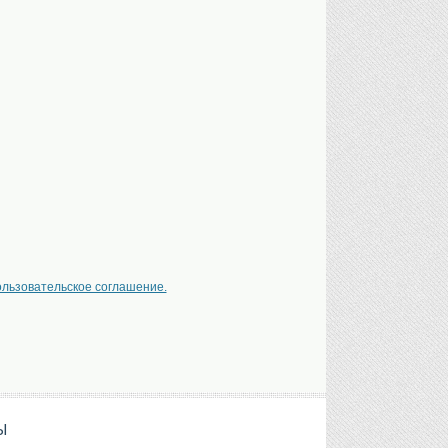
ользовательское соглашение.
Ы