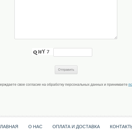
верждаете свое согласие на обработку персональных данных и принимаете
п
ГЛАВНАЯ
О НАС
ОПЛАТА И ДОСТАВКА
КОНТАКТ