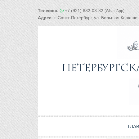
Телефон:
+7 (921) 882-03-82
(WhatsApp)
Адрес:
г. Санкт-Петербург, ул. Большая Конюшен
ГЛА