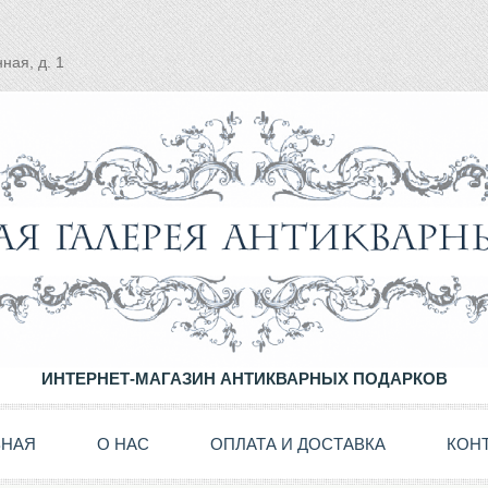
ная, д. 1
ИНТЕРНЕТ-МАГАЗИН АНТИКВАРНЫХ ПОДАРКОВ
ВНАЯ
О НАС
ОПЛАТА И ДОСТАВКА
КОН