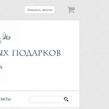
Заказать звонок
ТАКТЫ