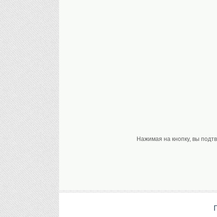
Нажимая на кнопку, вы подт