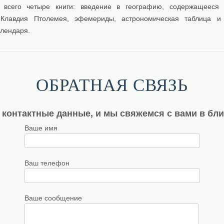
 всего четыре книги: введение в географию, содержащееся 
 Клавдия Птолемея, эфемериды, астрономическая таблица и 
лендаря.
ОБРАТНАЯ СВЯЗЬ
 контактные данные, и мы свяжемся с вами в бл
Ваше имя
Ваш телефон
Ваше сообщение