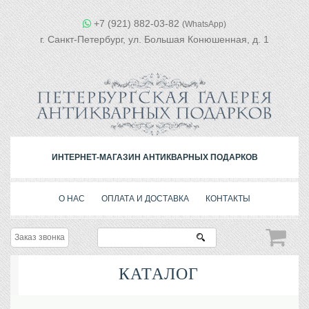
+7 (921) 882-03-82
(WhatsApp)
г. Санкт-Петербург, ул. Большая Конюшенная, д. 1
ИНТЕРНЕТ-МАГАЗИН АНТИКВАРНЫХ ПОДАРКОВ
О НАС
ОПЛАТА И ДОСТАВКА
КОНТАКТЫ
Заказ звонка
КАТАЛОГ