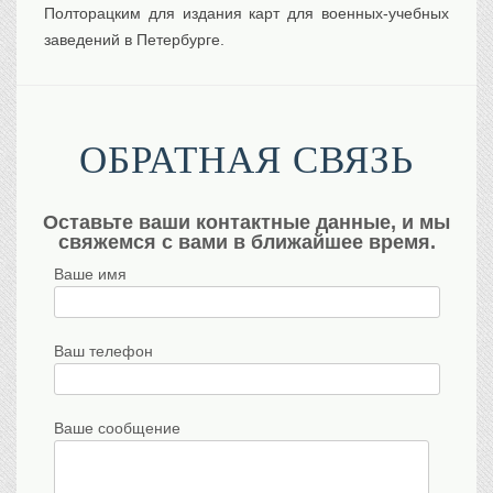
Полторацким для издания карт для военных-учебных
заведений в Петербурге.
ОБРАТНАЯ СВЯЗЬ
Оставьте ваши контактные данные, и мы
свяжемся с вами в ближайшее время.
Ваше имя
Ваш телефон
Ваше сообщение