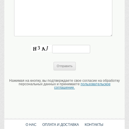
Нажимая на кнопку, вы подтверждаете свое согласие на обработку
персональных данных и принимаете
пользовательское
соглашение.
О НАС
ОПЛАТА И ДОСТАВКА
КОНТАКТЫ