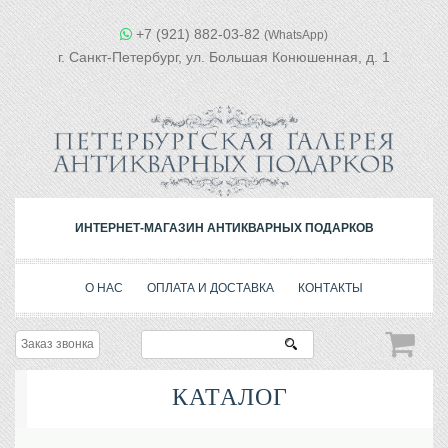
+7 (921) 882-03-82
(WhatsApp)
г. Санкт-Петербург, ул. Большая Конюшенная, д. 1
ИНТЕРНЕТ-МАГАЗИН АНТИКВАРНЫХ ПОДАРКОВ
О НАС
ОПЛАТА И ДОСТАВКА
КОНТАКТЫ
Заказ звонка
КАТАЛОГ