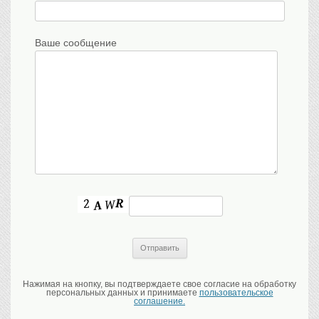
Ваше сообщение
Нажимая на кнопку, вы подтверждаете свое согласие на обработку
персональных данных и принимаете
пользовательское
соглашение.