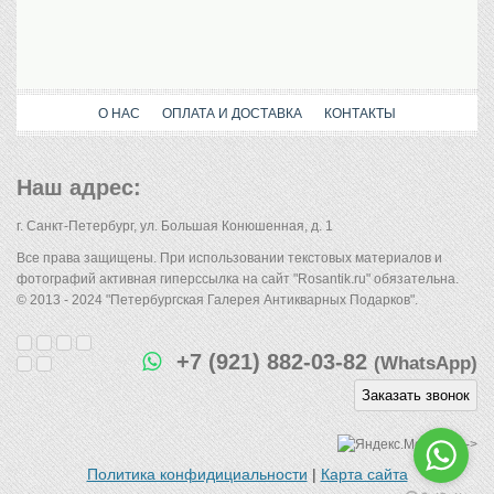
О НАС
ОПЛАТА И ДОСТАВКА
КОНТАКТЫ
Наш адрес:
г. Санкт-Петербург, ул. Большая Конюшенная, д. 1
Все права защищены. При использовании текстовых материалов и
фотографий активная гиперссылка на сайт "Rosantik.ru" обязательна.
© 2013 - 2024 "Петербургская Галерея Антикварных Подарков".
+7 (921) 882-03-82
(WhatsApp)
Заказать звонок
-->
Политика конфидициальности
|
Карта сайта