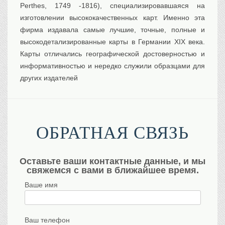
Perthes, 1749 -1816), специализировавшаяся на
изготовлении высококачественных карт. Именно эта
фирма издавала самые лучшие, точные, полные и
высокодетализированные карты в Германии XIX века.
Карты отличались географической достоверностью и
информативностью и нередко служили образцами для
других издателей
ОБРАТНАЯ СВЯЗЬ
Оставьте ваши контактные данные, и мы
свяжемся с вами в ближайшее время.
Ваше имя
Ваш телефон