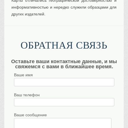
Карты отличались географической достоверностью и
информативностью и нередко служили образцами для
других издателей.
ОБРАТНАЯ СВЯЗЬ
Оставьте ваши контактные данные, и мы
свяжемся с вами в ближайшее время.
Ваше имя
Ваш телефон
Ваше сообщение