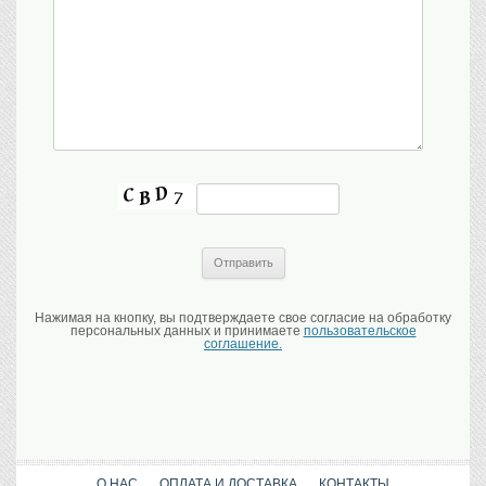
Нажимая на кнопку, вы подтверждаете свое согласие на обработку
персональных данных и принимаете
пользовательское
соглашение.
О НАС
ОПЛАТА И ДОСТАВКА
КОНТАКТЫ