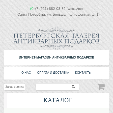
+7 (921) 882-03-82
(WhatsApp)
г. Санкт-Петербург, ул. Большая Конюшенная, д. 1
ИНТЕРНЕТ-МАГАЗИН АНТИКВАРНЫХ ПОДАРКОВ
О НАС
ОПЛАТА И ДОСТАВКА
КОНТАКТЫ
Заказ звонка
КАТАЛОГ