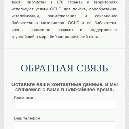
тысяч библиотек в 170 странах и территориях
используют услуги OCLC для поиска, приобретения,
каталогизации, заимствования и сохранение
библиотечных материалов. OCLC и её библиотеки-
члены совместно создают и поддерживают
крупнейший в мире библиографический каталог.
ОБРАТНАЯ СВЯЗЬ
Оставьте ваши контактные данные, и мы
свяжемся с вами в ближайшее время.
Ваше имя
Ваш телефон