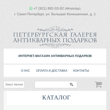
+7 (921) 882-03-82
(WhatsApp)
г. Санкт-Петербург, ул. Большая Конюшенная, д. 1
ИНТЕРНЕТ-МАГАЗИН АНТИКВАРНЫХ ПОДАРКОВ
О НАС
ОПЛАТА И ДОСТАВКА
КОНТАКТЫ
Заказ звонка
КАТАЛОГ