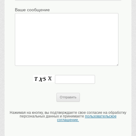
Ваше сообщение
Нажимая на кнопку, вы подтверждаете свое согласие на обработку
персональных данных и принимаете
пользовательское
соглашение.